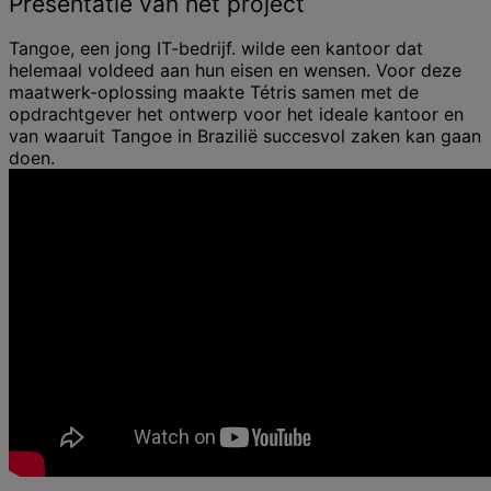
Presentatie van het project
Tangoe, een jong IT-bedrijf. wilde een kantoor dat
helemaal voldeed aan hun eisen en wensen. Voor deze
maatwerk-oplossing maakte Tétris samen met de
opdrachtgever het ontwerp voor het ideale kantoor en
van waaruit Tangoe in Brazilië succesvol zaken kan gaan
doen.