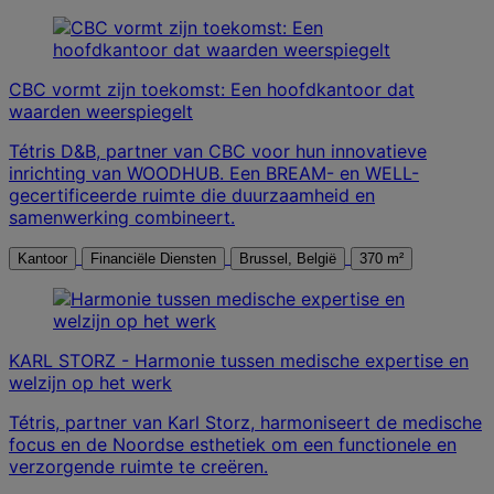
CBC vormt zijn toekomst: Een hoofdkantoor dat
waarden weerspiegelt
Tétris D&B, partner van CBC voor hun innovatieve
inrichting van WOODHUB. Een BREAM- en WELL-
gecertificeerde ruimte die duurzaamheid en
samenwerking combineert.
Kantoor
Financiële Diensten
Brussel, België
370 m²
KARL STORZ - Harmonie tussen medische expertise en
welzijn op het werk
Tétris, partner van Karl Storz, harmoniseert de medische
focus en de Noordse esthetiek om een functionele en
verzorgende ruimte te creëren.