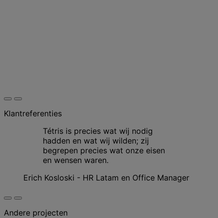
Klantreferenties
Tétris is precies wat wij nodig
hadden en wat wij wilden; zij
begrepen precies wat onze eisen
en wensen waren.
Erich Kosloski - HR Latam en Office Manager
Andere projecten