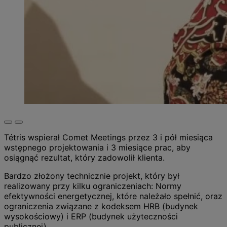
Tétris wspierał Comet Meetings przez 3 i pół miesiąca
wstępnego projektowania i 3 miesiące prac, aby
osiągnąć rezultat, który zadowolił klienta.
Bardzo złożony technicznie projekt, który był
realizowany przy kilku ograniczeniach: Normy
efektywności energetycznej, które należało spełnić, oraz
ograniczenia związane z kodeksem HRB (budynek
wysokościowy) i ERP (budynek użyteczności
publicznej).