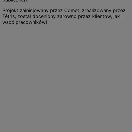
Projekt zainicjowany przez Comet, zrealizowany przez
Tétris, został doceniony zarówno przez klientów, jak i
współpracowników!