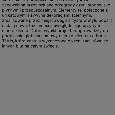
zapewniana przez szklane przegrody czyni środowisko
płynnym i przepuszczalnym. Elementy te, połączone z
unikatowymi i żywymi dekoracjami ściennymi,
zrealizowane przez miejscowego artystę w stylu popart
nadają nowej tożsamości, uwzględniając przy tym
markę klienta. Dobre wyniki projektu doprowadziły do ​​
podpisania globalnej umowy między klientem a firmą
Tétris, która została wyznaczona do realizacji również
innych biur na całym świecie.