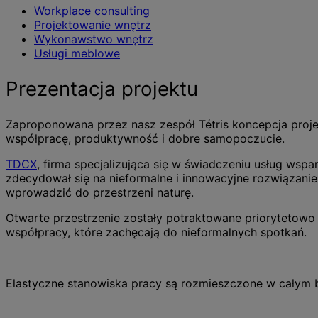
Workplace consulting
Projektowanie wnętrz
Wykonawstwo wnętrz
Usługi meblowe
Prezentacja projektu
Zaproponowana przez nasz zespół Tétris koncepcja proje
współpracę, produktywność i dobre samopoczucie.
TDCX
, firma specjalizująca się w świadczeniu usług wspa
zdecydował się na nieformalne i innowacyjne rozwiązanie 
wprowadzić do przestrzeni naturę.
Otwarte przestrzenie zostały potraktowane priorytetowo
współpracy, które zachęcają do nieformalnych spotkań.
Elastyczne stanowiska pracy są rozmieszczone w całym biu