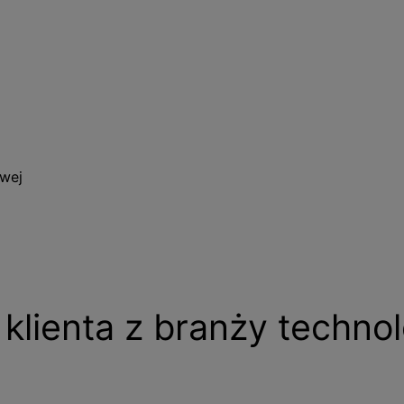
owej
klienta z branży technol