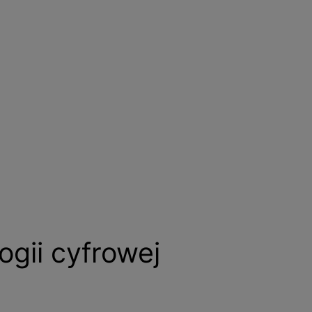
ogii cyfrowej