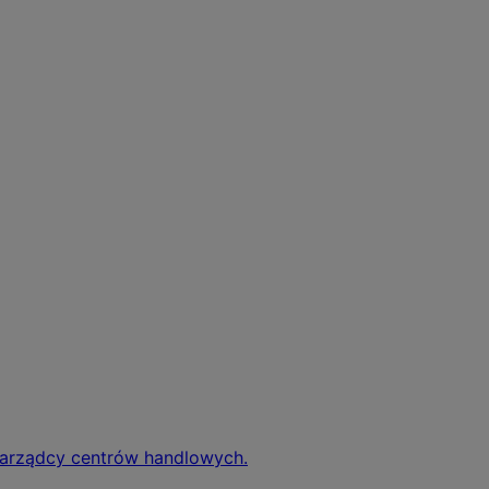
zarządcy centrów handlowych.