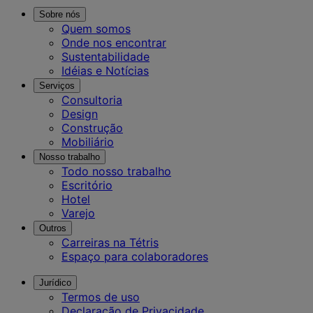
Sobre nós
Quem somos
Onde nos encontrar
Sustentabilidade
Idéias e Notícias
Serviços
Consultoria
Design
Construção
Mobiliário
Nosso trabalho
Todo nosso trabalho
Escritório
Hotel
Varejo
Outros
Carreiras na Tétris
Espaço para colaboradores
Jurídico
Termos de uso
Declaração de Privacidade