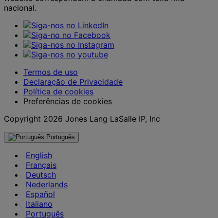
nacional.
Termos de uso
Declaração de Privacidade
Política de cookies
Preferências de cookies
Copyright 2026 Jones Lang LaSalle IP, Inc
Português
English
Français
Deutsch
Nederlands
Español
Italiano
Português