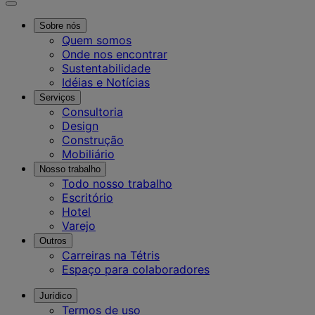
Sobre nós
Quem somos
Onde nos encontrar
Sustentabilidade
Idéias e Notícias
Serviços
Consultoria
Design
Construção
Mobiliário
Nosso trabalho
Todo nosso trabalho
Escritório
Hotel
Varejo
Outros
Carreiras na Tétris
Espaço para colaboradores
Jurídico
Termos de uso