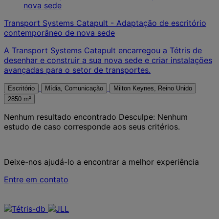
Transport Systems Catapult - Adaptação de escritório
contemporâneo de nova sede
A Transport Systems Catapult encarregou a Tétris de
desenhar e construir a sua nova sede e criar instalações
avançadas para o setor de transportes.
Escritório
Mídia, Comunicação
Milton Keynes, Reino Unido
2850 m²
Nenhum resultado encontrado
Desculpe: Nenhum
estudo de caso corresponde aos seus critérios.
Deixe-nos ajudá-lo a encontrar a melhor experiência
Entre em contato
Contate-nos