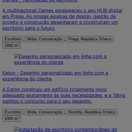
A multinacional Cemex estabeleceu o seu HUB digital
em Praga. As nossas equipas de design, gestão de
projeto e construção desenharam e construíram um
escritório para o futuro.
Escritório
Mídia, Comunicação
Praga, República Tcheca
2000 m²
Eaton - Desenho personalizado em linha com a
experiência do cliente
A Eaton construiu um edifício totalmente novo
adequado exatamente às suas necessidades, e a Tétris
ganhou o concurso para o seu desenho.
Escritório
Mídia, Comunicação
Roztohy, República Tcheca
4300 m²