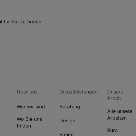
l für Sie zu finden
Über uns
Dienstleistungen
Unsere
Arbeit
Wer wir sind
Beratung
Alle unsere
Arbeiten
Wo Sie uns
Design
finden
Büro
Bauen