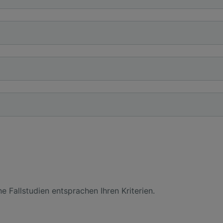
ne Fallstudien entsprachen Ihren Kriterien.