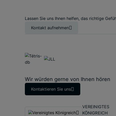
Lassen Sie uns Ihnen helfen, das richtige Gefüh
Kontakt aufnehmen
Wir würden gerne von Ihnen hören
Kontaktieren Sie uns
VEREINIGTES
KÖNIGREICH