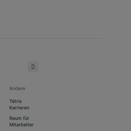
Andere
Tétris
Karrieren
Raum für
Mitarbeiter