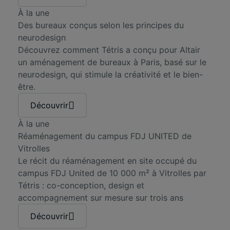
À la une
Des bureaux conçus selon les principes du
neurodesign
Découvrez comment Tétris a conçu pour Altair
un aménagement de bureaux à Paris, basé sur le
neurodesign, qui stimule la créativité et le bien-
être.
Découvrir
À la une
Réaménagement du campus FDJ UNITED de
Vitrolles
Le récit du réaménagement en site occupé du
campus FDJ United de 10 000 m² à Vitrolles par
Tétris : co-conception, design et
accompagnement sur mesure sur trois ans
Découvrir