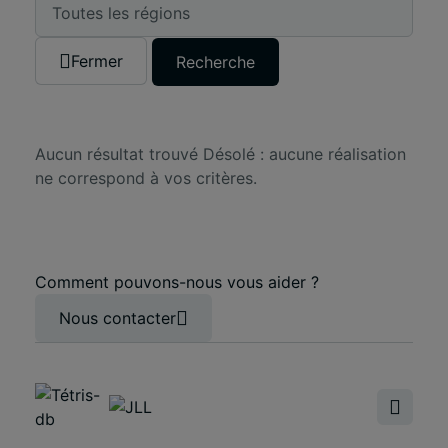
Fermer
Recherche
Aucun résultat trouvé
Désolé : aucune réalisation
ne correspond à vos critères.
Comment pouvons-nous vous aider ?
Nous contacter