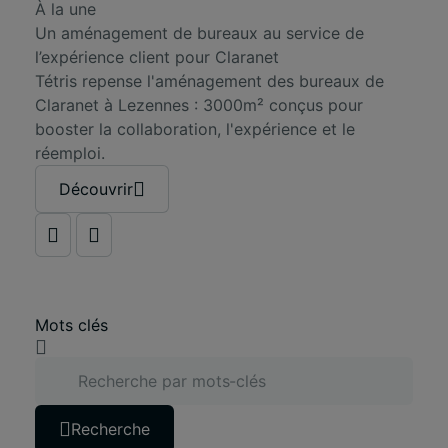
À la une
Un aménagement de bureaux au service de
l’expérience client pour Claranet
Tétris repense l'aménagement des bureaux de
Claranet à Lezennes : 3000m² conçus pour
booster la collaboration, l'expérience et le
réemploi.
Découvrir
Mots clés
Recherche