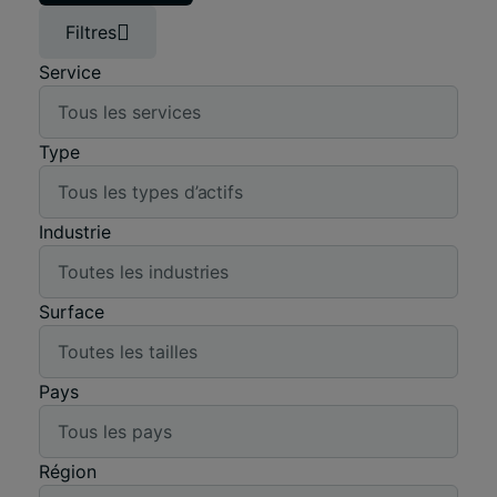
Filtres
Service
Type
Industrie
Surface
Pays
Région