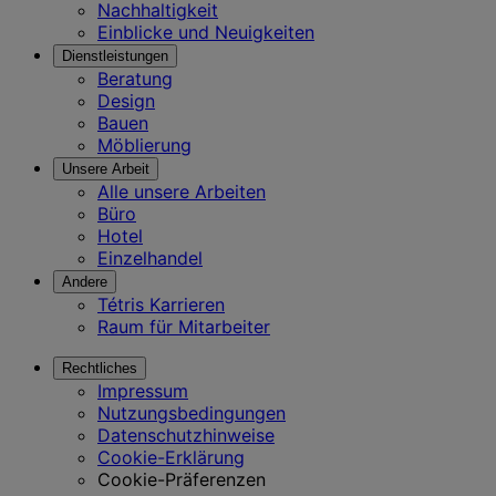
Nachhaltigkeit
Einblicke und Neuigkeiten
Dienstleistungen
Beratung
Design
Bauen
Möblierung
Unsere Arbeit
Alle unsere Arbeiten
Büro
Hotel
Einzelhandel
Andere
Tétris Karrieren
Raum für Mitarbeiter
Rechtliches
Impressum
Nutzungsbedingungen
Datenschutzhinweise
Cookie-Erklärung
Cookie-Präferenzen