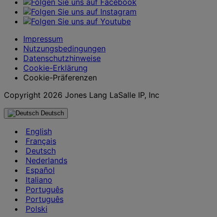
Impressum
Nutzungsbedingungen
Datenschutzhinweise
Cookie-Erklärung
Cookie-Präferenzen
Copyright 2026 Jones Lang LaSalle IP, Inc
Deutsch
English
Français
Deutsch
Nederlands
Español
Italiano
Português
Português
Polski