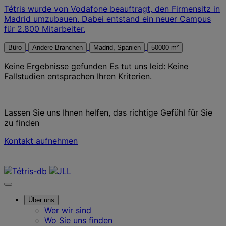
Tétris wurde von Vodafone beauftragt, den Firmensitz in
Madrid umzubauen. Dabei entstand ein neuer Campus
für 2.800 Mitarbeiter.
Büro
Andere Branchen
Madrid, Spanien
50000 m²
Keine Ergebnisse gefunden
Es tut uns leid: Keine
Fallstudien entsprachen Ihren Kriterien.
Lassen Sie uns Ihnen helfen, das richtige Gefühl für Sie
zu finden
Kontakt aufnehmen
Kontaktieren Sie uns
Über uns
Wer wir sind
Wo Sie uns finden