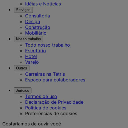
Idéias e Notícias
Serviços
Consultoria
Design
Construção
Mobiliário
Nosso trabalho
Todo nosso trabalho
Escritório
Hotel
Varejo
Outros
Carreiras na Tétris
Espaço para colaboradores
Jurídico
Termos de uso
Declaração de Privacidade
Política de cookies
Preferências de cookies
Gostaríamos de ouvir você