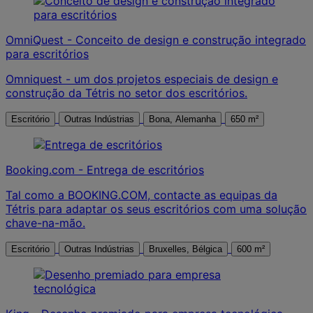
OmniQuest - Conceito de design e construção integrado
para escritórios
Omniquest - um dos projetos especiais de design e
construção da Tétris no setor dos escritórios.
Escritório
Outras Indústrias
Bona, Alemanha
650 m²
Booking.com - Entrega de escritórios
Tal como a BOOKING.COM, contacte as equipas da
Tétris para adaptar os seus escritórios com uma solução
chave-na-mão.
Escritório
Outras Indústrias
Bruxelles, Bélgica
600 m²