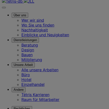
Über uns
Wer wir sind
Wo Sie uns finden
Nachhaltigkeit
Einblicke und Neuigkeiten
Dienstleistungen
Beratung
Design
Bauen
Möblierung
Unsere Arbeit
Alle unsere Arbeiten
Büro
Hotel
Einzelhandel
Andere
Tétris Karrieren
Raum für Mitarbeiter
Rechtliches