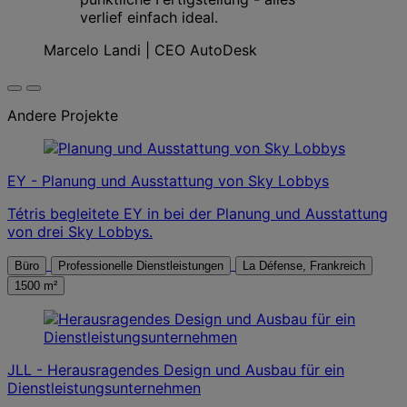
verlief einfach ideal.
Marcelo Landi | CEO AutoDesk
Andere Projekte
EY - Planung und Ausstattung von Sky Lobbys
Tétris begleitete EY in bei der Planung und Ausstattung
von drei Sky Lobbys.
Büro
Professionelle Dienstleistungen
La Défense, Frankreich
1500 m²
JLL - Herausragendes Design und Ausbau für ein
Dienstleistungsunternehmen