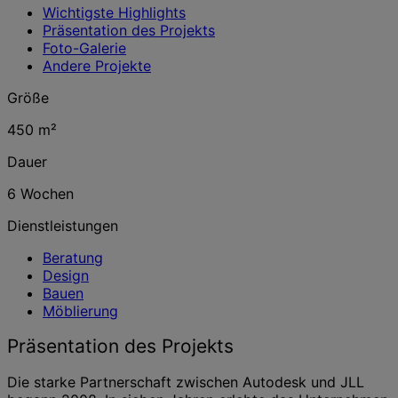
Wichtigste Highlights
Präsentation des Projekts
Foto-Galerie
Andere Projekte
Größe
450 m²
Dauer
6 Wochen
Dienstleistungen
Beratung
Design
Bauen
Möblierung
Präsentation des Projekts
Die starke Partnerschaft zwischen Autodesk und JLL