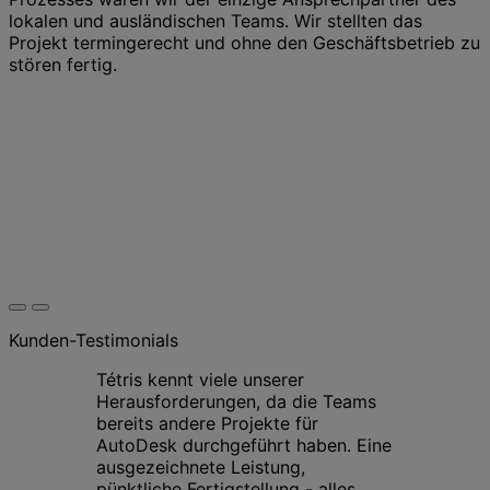
lokalen und ausländischen Teams. Wir stellten das
Projekt termingerecht und ohne den Geschäftsbetrieb zu
stören fertig.
Kunden-Testimonials
Tétris kennt viele unserer
Herausforderungen, da die Teams
bereits andere Projekte für
AutoDesk durchgeführt haben. Eine
ausgezeichnete Leistung,
pünktliche Fertigstellung - alles