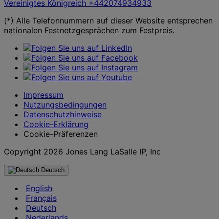
Vereinigtes Königreich
+442074934933
(*) Alle Telefonnummern auf dieser Website entsprechen
nationalen Festnetzgesprächen zum Festpreis.
Impressum
Nutzungsbedingungen
Datenschutzhinweise
Cookie-Erklärung
Cookie-Präferenzen
Copyright 2026 Jones Lang LaSalle IP, Inc
Deutsch
English
Français
Deutsch
Nederlands