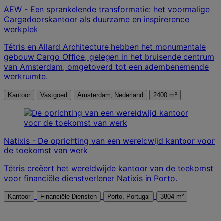
AEW - Een sprankelende transformatie: het voormalige
Cargadoorskantoor als duurzame en inspirerende
werkplek
Tétris en Allard Architecture hebben het monumentale
gebouw Cargo Office, gelegen in het bruisende centrum
van Amsterdam, omgetoverd tot een adembenemende
werkruimte.
Kantoor
Vastgoed
Amsterdam, Nederland
2400 m²
Natixis - De oprichting van een wereldwijd kantoor voor
de toekomst van werk
Tétris creëert het wereldwijde kantoor van de toekomst
voor financiële dienstverlener Natixis in Porto.
Kantoor
Financiële Diensten
Porto, Portugal
3804 m²