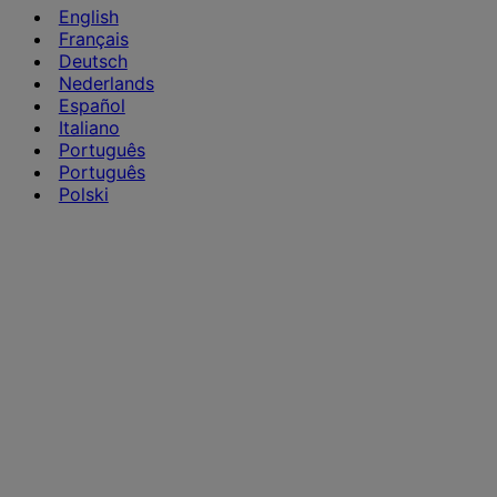
English
Français
Deutsch
Nederlands
Español
Italiano
Português
Português
Polski