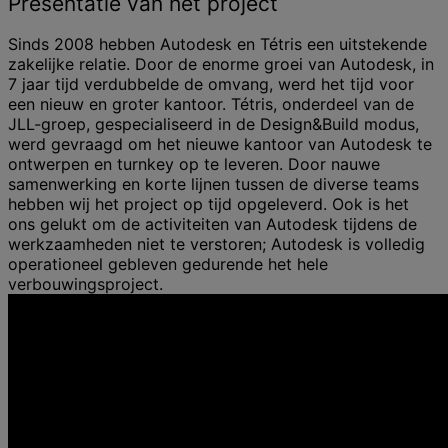
Presentatie van het project
Sinds 2008 hebben Autodesk en Tétris een uitstekende
zakelijke relatie. Door de enorme groei van Autodesk, in
7 jaar tijd verdubbelde de omvang, werd het tijd voor
een nieuw en groter kantoor. Tétris, onderdeel van de
JLL-groep, gespecialiseerd in de Design&Build modus,
werd gevraagd om het nieuwe kantoor van Autodesk te
ontwerpen en turnkey op te leveren. Door nauwe
samenwerking en korte lijnen tussen de diverse teams
hebben wij het project op tijd opgeleverd. Ook is het
ons gelukt om de activiteiten van Autodesk tijdens de
werkzaamheden niet te verstoren; Autodesk is volledig
operationeel gebleven gedurende het hele
verbouwingsproject.