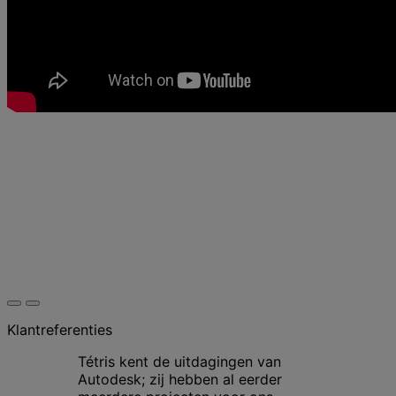
Klantreferenties
Tétris kent de uitdagingen van
Autodesk; zij hebben al eerder