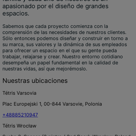
apasionado por el diseño de grandes
espacios.
Sabemos que cada proyecto comienza con la
comprensión de las necesidades de nuestros clientes.
Sólo entonces podemos diseñar y construir en torno a
su marca, sus valores y la dinámica de sus empleados
para ofrecer un espacio en el que su gente pueda
trabajar, relajarse y crear. Nuestro entorno cotidiano
desempeña un papel fundamental en la calidad de
nuestras vidas, así que mejorémoslo.
Nuestras ubicaciones
Tétris Varsovia
Plac Europejski 1, 00-844 Varsovie, Polonia
+48885210947
Tétris Wrocław