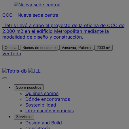
CCC - Nueva sede central
Tétris llevó a cabo el proyecto de la oficina de CCC de
2.000 m2 en el edificio Metropolitan mediante la
modalidad de diseño y construcción.
Oficina
Bienes de consumo
Varsovia, Polonia
2000 m²
Ver todo
Contáctanos
Sobre nosotros
Quiénes somos
Dónde encontrarnos
Sostenibilidad
Información y noticias
Servicios
Design and Build
Consultoría