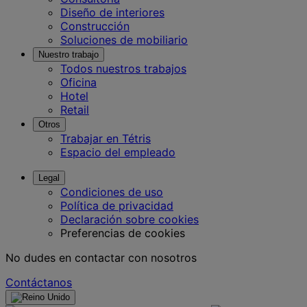
Diseño de interiores
Construcción
Soluciones de mobiliario
Nuestro trabajo
Todos nuestros trabajos
Oficina
Hotel
Retail
Otros
Trabajar en Tétris
Espacio del empleado
Legal
Condiciones de uso
Política de privacidad
Declaración sobre cookies
Preferencias de cookies
No dudes en contactar con nosotros
Contáctanos