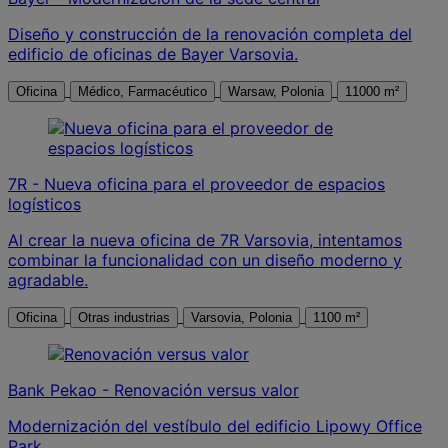
Diseño y construcción de la renovación completa del
edificio de oficinas de Bayer Varsovia.
Oficina
Médico, Farmacéutico
Warsaw, Polonia
11000 m²
7R - Nueva oficina para el proveedor de espacios
logísticos
Al crear la nueva oficina de 7R Varsovia, intentamos
combinar la funcionalidad con un diseño moderno y
agradable.
Oficina
Otras industrias
Varsovia, Polonia
1100 m²
Bank Pekao - Renovación versus valor
Modernización del vestíbulo del edificio Lipowy Office
Park.