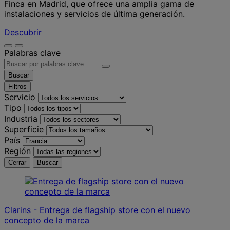
Finca en Madrid, que ofrece una amplia gama de
instalaciones y servicios de última generación.
Descubrir
Palabras clave
Buscar
Filtros
Servicio
Tipo
Industria
Superficie
País
Región
Cerrar
Buscar
Clarins - Entrega de flagship store con el nuevo
concepto de la marca