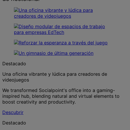
Destacado
Una oficina vibrante y lúdica para creadores de
videojuegos
We transformed Socialpoint's office into a gaming-
inspired hub, blending natural and virtual elements to
boost creativity and productivity.
Descubrir
Destacado