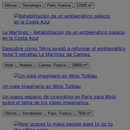
Oficina
Tecnología
Paris, Francia
17000 m²
Le Martinez - Rehabilitación de un emblemático palacio
en la Costa Azul
Descubre cómo Tétris ayudó a reformar el emblemático
hotel 5 estrellas Le Martinez de Cannes.
Hotel
Hoteles
Cannes, Francia
20000 m²
Un viaje imaginario en Wojo Tolbiac
Un nuevo espacio de coworking en París para Wojo
sobre el tema de los viajes imaginarios.
Oficina
Inmobiliario
Paris, Francia
7500 m²