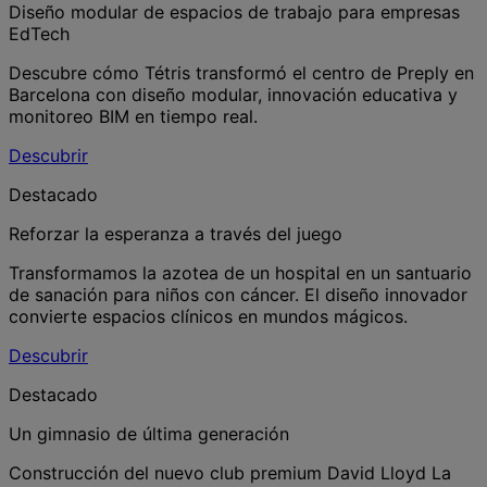
Diseño modular de espacios de trabajo para empresas
EdTech
Descubre cómo Tétris transformó el centro de Preply en
Barcelona con diseño modular, innovación educativa y
monitoreo BIM en tiempo real.
Descubrir
Destacado
Reforzar la esperanza a través del juego
Transformamos la azotea de un hospital en un santuario
de sanación para niños con cáncer. El diseño innovador
convierte espacios clínicos en mundos mágicos.
Descubrir
Destacado
Un gimnasio de última generación
Construcción del nuevo club premium David Lloyd La