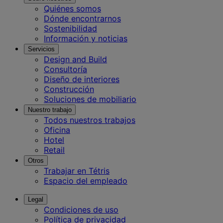
Quiénes somos
Dónde encontrarnos
Sostenibilidad
Información y noticias
Servicios
Design and Build
Consultoría
Diseño de interiores
Construcción
Soluciones de mobiliario
Nuestro trabajo
Todos nuestros trabajos
Oficina
Hotel
Retail
Otros
Trabajar en Tétris
Espacio del empleado
Legal
Condiciones de uso
Política de privacidad