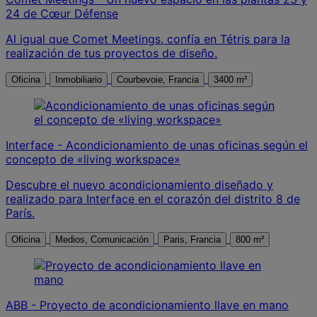
24 de Cœur Défense
Al igual que Comet Meetings, confía en Tétris para la
realización de tus proyectos de diseño.
Oficina
Inmobiliario
Courbevoie, Francia
3400 m²
Interface - Acondicionamiento de unas oficinas según el
concepto de «living workspace»
Descubre el nuevo acondicionamiento diseñado y
realizado para Interface en el corazón del distrito 8 de
París.
Oficina
Medios, Comunicación
Paris, Francia
800 m²
ABB - Proyecto de acondicionamiento llave en mano