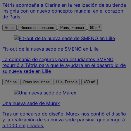
Tétris acompaña a Clarins en la realización de su tienda
insignia con un nuevo concepto mundial en el corazón
de París
Retail
Bienes de consumo
Paris, Francia
80 m²
Fit-out de la nueva sede de SMENO en Lille
La compañía de seguros para estudiantes SMENO
recurrió a Tétris para que le ayudara en el desarrollo de
su nueva sede en Lille
Oficina
Otras industrias
Lille, Francia
450 m²
Una nueva sede de Murex
Tras un concurso de diseño, Murex nos confió el diseño
y la realización de su nueva sede parisina, que acogerá
a 1000 empleados.