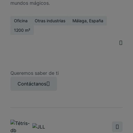
mundos mágicos.
Oficina
Otras industrias
Málaga, España
1200 m²
Queremos saber de ti
Contáctanos