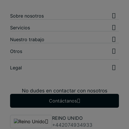
Sobre nosotros
Servicios
Nuestro trabajo
Otros
Legal
No dudes en contactar con nosotros
Contáctanos
REINO UNIDO
+442074934933