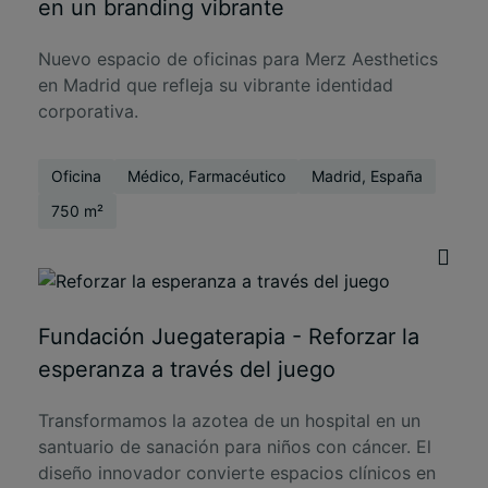
en un branding vibrante
Nuevo espacio de oficinas para Merz Aesthetics
en Madrid que refleja su vibrante identidad
corporativa.
Oficina
Médico, Farmacéutico
Madrid, España
750 m²
Fundación Juegaterapia - Reforzar la
esperanza a través del juego
Transformamos la azotea de un hospital en un
santuario de sanación para niños con cáncer. El
diseño innovador convierte espacios clínicos en