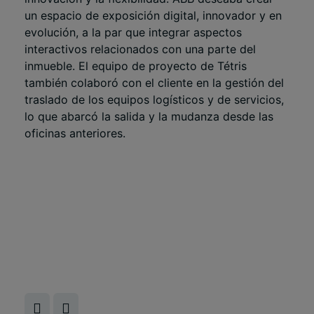
un espacio de exposición digital, innovador y en
evolución, a la par que integrar aspectos
interactivos relacionados con una parte del
inmueble. El equipo de proyecto de Tétris
también colaboró con el cliente en la gestión del
traslado de los equipos logísticos y de servicios,
lo que abarcó la salida y la mudanza desde las
oficinas anteriores.