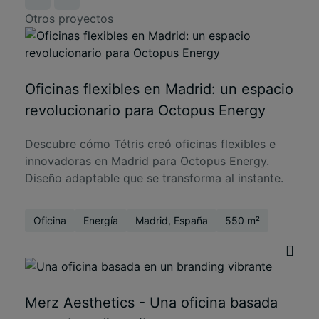
Otros proyectos
Oficinas flexibles en Madrid: un espacio
revolucionario para Octopus Energy
Descubre cómo Tétris creó oficinas flexibles e
innovadoras en Madrid para Octopus Energy.
Diseño adaptable que se transforma al instante.
Oficina
Energía
Madrid, España
550 m²
Merz Aesthetics - Una oficina basada