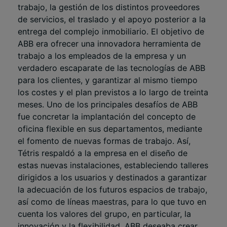
trabajo, la gestión de los distintos proveedores
de servicios, el traslado y el apoyo posterior a la
entrega del complejo inmobiliario. El objetivo de
ABB era ofrecer una innovadora herramienta de
trabajo a los empleados de la empresa y un
verdadero escaparate de las tecnologías de ABB
para los clientes, y garantizar al mismo tiempo
los costes y el plan previstos a lo largo de treinta
meses. Uno de los principales desafíos de ABB
fue concretar la implantación del concepto de
oficina flexible en sus departamentos, mediante
el fomento de nuevas formas de trabajo. Así,
Tétris respaldó a la empresa en el diseño de
estas nuevas instalaciones, estableciendo talleres
dirigidos a los usuarios y destinados a garantizar
la adecuación de los futuros espacios de trabajo,
así como de líneas maestras, para lo que tuvo en
cuenta los valores del grupo, en particular, la
innovación y la flexibilidad. ABB deseaba crear