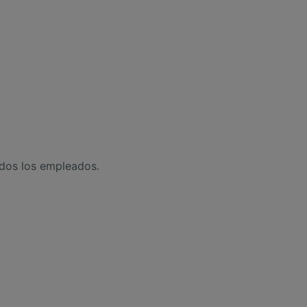
odos los empleados.