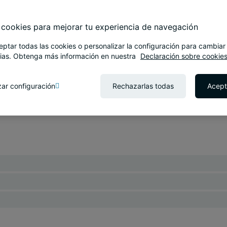
cookies para mejorar tu experiencia de navegación
ptar todas las cookies o personalizar la configuración para cambiar
ias. Obtenga más información en nuestra
Declaración sobre cookies
zar configuración
Rechazarlas todas
Acept