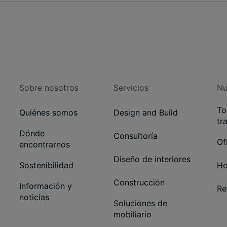
Sobre nosotros
Servicios
Nu
To
Quiénes somos
Design and Build
tr
Dónde
Consultoría
Of
encontrarnos
Diseño de interiores
Sostenibilidad
Ho
Construcción
Información y
Re
noticias
Soluciones de
mobiliario