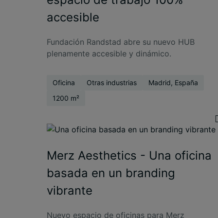
accesible
Fundación Randstad abre su nuevo HUB
plenamente accesible y dinámico.
Oficina
Otras industrias
Madrid, España
1200 m²
Merz Aesthetics - Una oficina
basada en un branding
vibrante
Nuevo espacio de oficinas para Merz