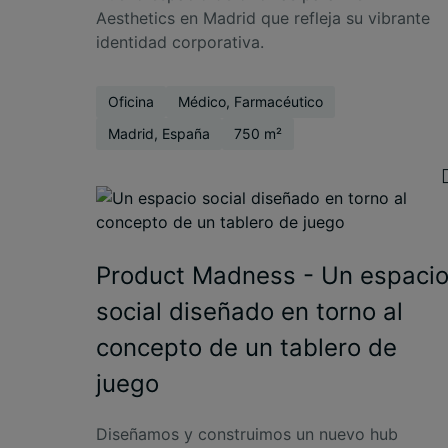
Aesthetics en Madrid que refleja su vibrante
identidad corporativa.
Oficina
Médico, Farmacéutico
Madrid, España
750 m²
Product Madness - Un espaci
social diseñado en torno al
concepto de un tablero de
juego
Diseñamos y construimos un nuevo hub