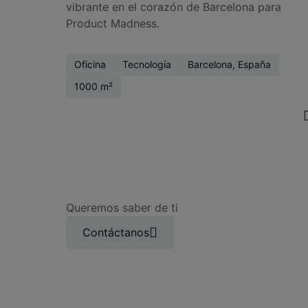
vibrante en el corazón de Barcelona para
Product Madness.
Oficina
Tecnología
Barcelona, España
1000 m²
Queremos saber de ti
Contáctanos