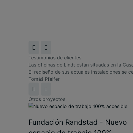
Testimonios de clientes
Las oficinas de Lindt están situadas en la Cas
El rediseño de sus actuales instalaciones se 
Tomáš Pfeifer
Otros proyectos
Fundación Randstad - Nuevo
espacio de trabajo 100%