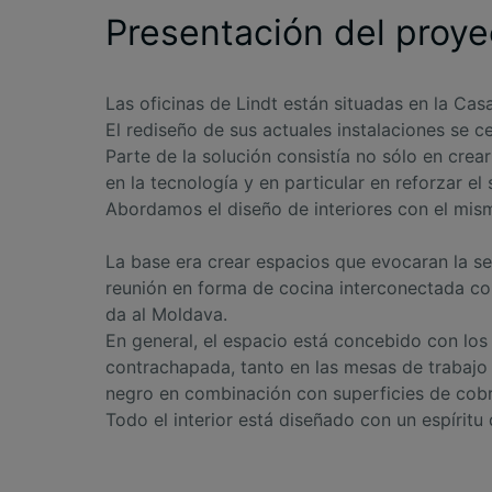
Presentación del proye
Las oficinas de Lindt están situadas en la Cas
El rediseño de sus actuales instalaciones se 
Parte de la solución consistía no sólo en cre
en la tecnología y en particular en reforzar el 
Abordamos el diseño de interiores con el mis
La base era crear espacios que evocaran la s
reunión en forma de cocina interconectada con
da al Moldava.
En general, el espacio está concebido con lo
contrachapada, tanto en las mesas de trabajo
negro en combinación con superficies de cobr
Todo el interior está diseñado con un espíritu 