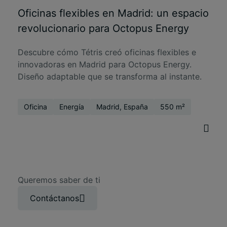
Oficinas flexibles en Madrid: un espacio
revolucionario para Octopus Energy
Descubre cómo Tétris creó oficinas flexibles e
innovadoras en Madrid para Octopus Energy.
Diseño adaptable que se transforma al instante.
Oficina
Energía
Madrid, España
550 m²
Queremos saber de ti
Contáctanos