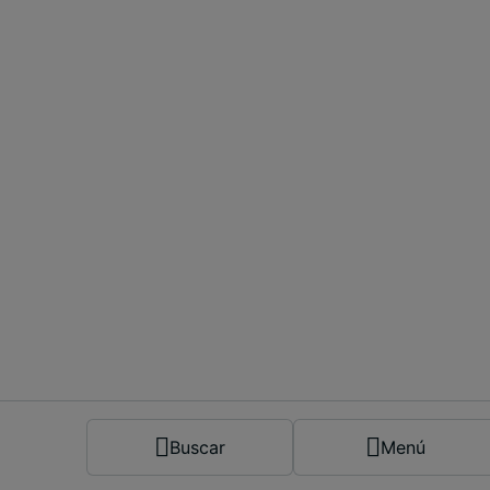
Español
Buscar
Menú