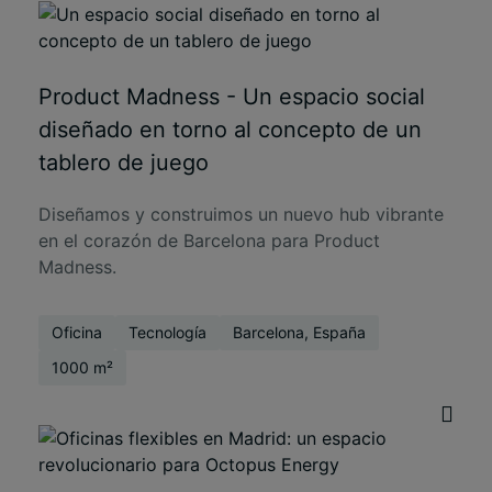
Product Madness - Un espacio social
diseñado en torno al concepto de un
tablero de juego
Diseñamos y construimos un nuevo hub vibrante
en el corazón de Barcelona para Product
Madness.
Oficina
Tecnología
Barcelona, España
1000 m²