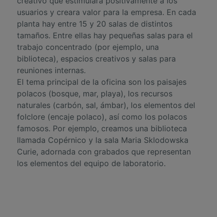
creativo que estimulara positivamente a los
usuarios y creara valor para la empresa. En cada
planta hay entre 15 y 20 salas de distintos
tamaños. Entre ellas hay pequeñas salas para el
trabajo concentrado (por ejemplo, una
biblioteca), espacios creativos y salas para
reuniones internas.
El tema principal de la oficina son los paisajes
polacos (bosque, mar, playa), los recursos
naturales (carbón, sal, ámbar), los elementos del
folclore (encaje polaco), así como los polacos
famosos. Por ejemplo, creamos una biblioteca
llamada Copérnico y la sala Maria Sklodowska
Curie, adornada con grabados que representan
los elementos del equipo de laboratorio.