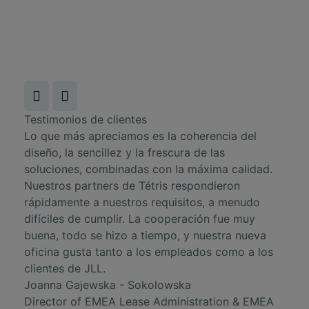
Testimonios de clientes
Lo que más apreciamos es la coherencia del
diseño, la sencillez y la frescura de las
soluciones, combinadas con la máxima calidad.
Nuestros partners de Tétris respondieron
rápidamente a nuestros requisitos, a menudo
difíciles de cumplir. La cooperación fue muy
buena, todo se hizo a tiempo, y nuestra nueva
oficina gusta tanto a los empleados como a los
clientes de JLL.
Joanna Gajewska - Sokolowska
Director of EMEA Lease Administration & EMEA