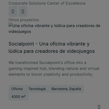
Corporate Solutions Center of Excellence
Otros proyectos
Socialpoint - Una oficina vibrante y
lúdica para creadores de videojuegos
We transformed Socialpoint's office into a
gaming-inspired hub, blending natural and virtual
elements to boost creativity and productivity.
Oficina
Tecnología
Barcelona, España
4300 m²