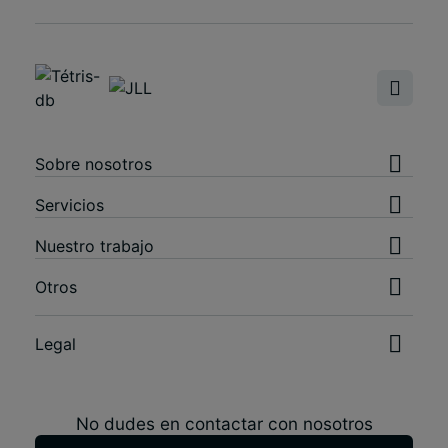
Sobre nosotros
Servicios
Nuestro trabajo
Otros
Legal
No dudes en contactar con nosotros