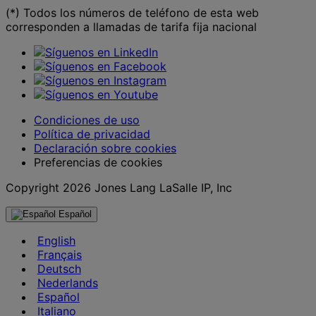
(*) Todos los números de teléfono de esta web
corresponden a llamadas de tarifa fija nacional
Condiciones de uso
Política de privacidad
Declaración sobre cookies
Preferencias de cookies
Copyright 2026 Jones Lang LaSalle IP, Inc
Español
English
Français
Deutsch
Nederlands
Español
Italiano