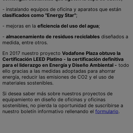
- instalando equipos de oficina y aparatos que están
clasificados como "Energy Star"
;
- mejoras en la
eficiencia del uso del agua
;
-
almacenamiento de residuos reciclables
diseñados a
medida, entre otros.
En 2017 nuestro proyecto
Vodafone Plaza obtuvo la
Certificación LEED Platino - la certificación definitiva
para el liderazgo en Energía y Diseño Ambiental -
todo
ello gracias a las medidas adoptadas para ahorrar
energía, reducir las emisiones de CO2 y el uso de
materiales sostenibles.
Si desea saber más sobre nuestros proyectos de
equipamiento en diseño de oficinas y oficinas
sostenibles, no pierda la oportunidad de suscribirse a
nuestro boletín informativo rellenando el
formulario
.