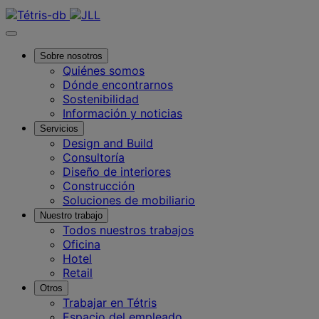
Contáctanos
Sobre nosotros
Quiénes somos
Dónde encontrarnos
Sostenibilidad
Información y noticias
Servicios
Design and Build
Consultoría
Diseño de interiores
Construcción
Soluciones de mobiliario
Nuestro trabajo
Todos nuestros trabajos
Oficina
Hotel
Retail
Otros
Trabajar en Tétris
Espacio del empleado