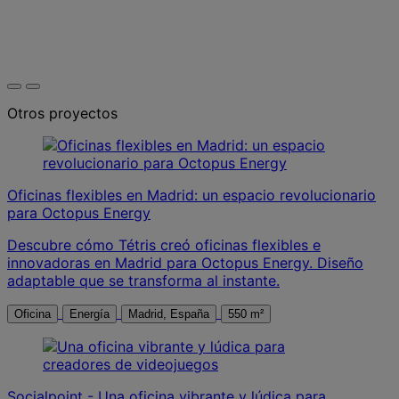
Otros proyectos
Oficinas flexibles en Madrid: un espacio revolucionario
para Octopus Energy
Descubre cómo Tétris creó oficinas flexibles e
innovadoras en Madrid para Octopus Energy. Diseño
adaptable que se transforma al instante.
Oficina
Energía
Madrid, España
550 m²
Socialpoint - Una oficina vibrante y lúdica para