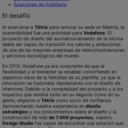
Soluciones de mobiliario
El desafío
Al acercarse a
Tétris
para renovar su sede en Madrid, la
sostenibilidad fue una prioridad para
Vodafone
. El
proyecto de diseño del acondicionamiento de la oficina
debía ser capaz de transmitir los valores y ambiciones
de una de las mayores empresas de telecomunicaciones
y servicios tecnológicos del mundo
En 2013, Vodafone ya era consciente de que la
flexibilidad y el bienestar se estaban convirtiendo en
aspectos clave de la felicidad de su plantilla, ya que la
innovación se fusionaba rápidamente con el diseño de
interiores. Debido a la complejidad del proyecto y a los
impactos que tendría tanto en su negocio como en su
gente, eligieron a
Tétris
como socio de confianza.
Aprovechando nuestra experiencia en
diseño
estratégico
y los conocimientos sobre el diseño y la
construcción de más
de 7.000 proyectos,
nuestro
Design Studio
fue capaz de encontrar una solución que