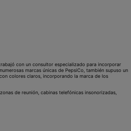
 trabajó con un consultor especializado para incorporar
las numerosas marcas únicas de PepsiCo, también supuso un
 con colores claros, incorporando la marca de los
zonas de reunión, cabinas telefónicas insonorizadas,