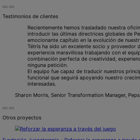
Testimonios de clientes
Recientemente hemos trasladado nuestra ofici
introducir las últimas directrices globales de 
emocionante capítulo en la evolución de nuest
Tétris ha sido un excelente socio y proveedor 
experiencia maravillosa trabajando con el equi
combinación perfecta de creatividad, experienc
ninguna petición.
El equipo fue capaz de traducir nuestros princip
funcional que seguirá apoyando nuestro crecim
interesadas.
Sharon Morris, Senior Transformation Manager, Pep
Otros proyectos