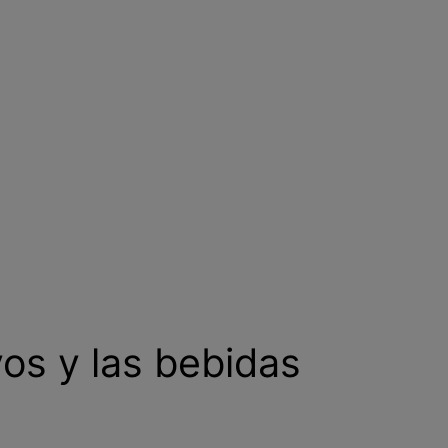
vos y las bebidas