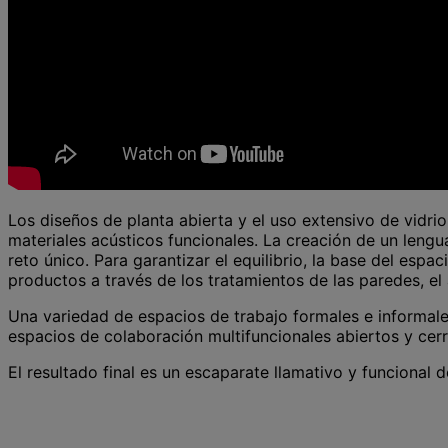
Los diseños de planta abierta y el uso extensivo de vidri
materiales acústicos funcionales. La creación de un leng
reto único. Para garantizar el equilibrio, la base del esp
productos a través de los tratamientos de las paredes, el a
Una variedad de espacios de trabajo formales e informale
espacios de colaboración multifuncionales abiertos y cer
El resultado final es un escaparate llamativo y funcional 