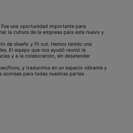
 Fue una oportunidad importante para
inar la cultura de la empresa para este nuevo y
cto de diseño y fit out. Hemos tenido una
les. El equipo que nos ayudó reunió la
cias y a la colaboración, sin desatender
pecíficos, y traducirlos en un espacio vibrante y
 sonrisas para todas nuestras partes