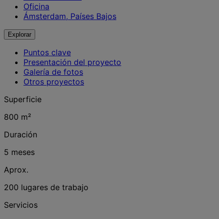
Oficina
Ámsterdam, Países Bajos
Explorar
Puntos clave
Presentación del proyecto
Galería de fotos
Otros proyectos
Superficie
800 m²
Duración
5 meses
Aprox.
200 lugares de trabajo
Servicios