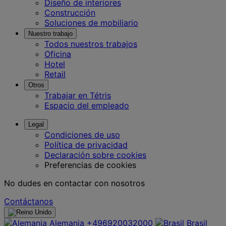
Diseño de interiores
Construcción
Soluciones de mobiliario
Nuestro trabajo
Todos nuestros trabajos
Oficina
Hotel
Retail
Otros
Trabajar en Tétris
Espacio del empleado
Legal
Condiciones de uso
Política de privacidad
Declaración sobre cookies
Preferencias de cookies
No dudes en contactar con nosotros
Contáctanos
Alemania
+496920032000
Brasil