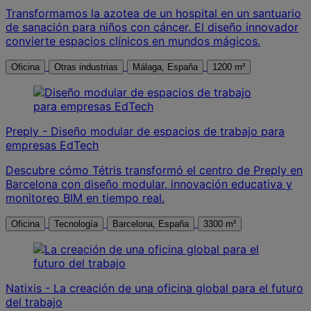
Transformamos la azotea de un hospital en un santuario
de sanación para niños con cáncer. El diseño innovador
convierte espacios clínicos en mundos mágicos.
Oficina
Otras industrias
Málaga, España
1200 m²
Preply - Diseño modular de espacios de trabajo para
empresas EdTech
Descubre cómo Tétris transformó el centro de Preply en
Barcelona con diseño modular, innovación educativa y
monitoreo BIM en tiempo real.
Oficina
Tecnología
Barcelona, España
3300 m²
Natixis - La creación de una oficina global para el futuro
del trabajo