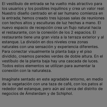
El vestíbulo de entrada se ha vuelto más atractivo para
los usuarios y los posibles inquilinos y crea un valor real:
Nuestro diseño centrado en el ser humano comienza en
la entrada; hemos creado tres lujosas salas de reuniones
con techos altos y esculturas de luz hechas a mano. El
nuevo espacio de recepción crea un flujo natural hacia
el restaurante, con la conexión de los 2 espacios. El
restaurante tiene una gran vista a la terraza exterior y al
estanque. La división en dos niveles crea zonas
naturales con una sensación y experiencia diferentes.
Para conectar visualmente la planta baja y el piso
dividido, creamos paredes verdes de doble altura. En el
vestíbulo de la planta baja hay una cascada de luces.
Todos estos elementos se utilizan para aumentar la
conexión con la naturaleza.
Imagínate sentado en este agradable entorno, en medio
de la vegetación con una taza de café, con los patos al
rededor del estanque, pero aún así cerca del distrito de
negocios de Ámsterdam y de Schiphol.