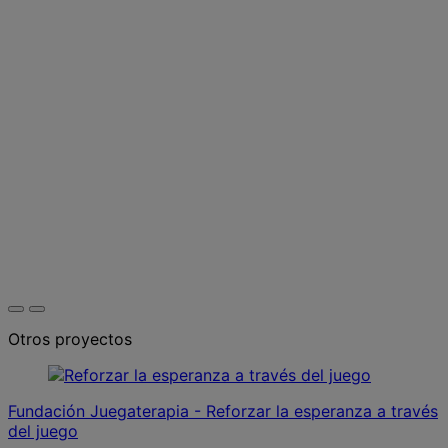
Otros proyectos
Fundación Juegaterapia - Reforzar la esperanza a través
del juego