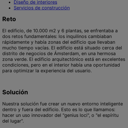
Diseño de interiores
Servicios de construcción
Reto
El edificio, de 10.000 m2 y 6 plantas, se enfrentaba a
dos retos fundamentales: los inquilinos cambiaban
rápidamente y había zonas del edificio que llevaban
mucho tiempo vacías. El edificio está situado cerca del
distrito de negocios de Ámsterdam, en una hermosa
zona verde. El edificio arquitectónico está en excelentes
condiciones, pero en el interior había una oportunidad
para optimizar la experiencia del usuario.
Solución
Nuestra solución fue crear un nuevo entorno inteligente
dentro y fuera del edificio. Esto es lo que llamamos:
hacer un uso innovador del "genius loci", o "el espíritu
del lugar".