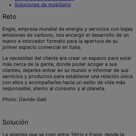
Soluciones de mobiliario
Reto
Engie, empresa mundial de energía y servicios con bajas
emisiones de carbono, nos encargó el desarrollo de un
nuevo e innovador formato para la apertura de su
primer espacio comercial en Italia.
La necesidad del cliente era crear un espacio para estar
más cerca de la gente, donde poder acoger a sus
clientes, dejarles entrar en su mundo e informar de sus
servicios y productos para establecer una relación única
con ellos y acompañarles hacia un estilo de vida más
responsable, atento al consumo y al planeta.
Photo: Davide Galli
Solución
La sinergia que se creó entre Tétris y Engie, desde la