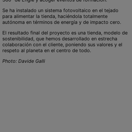
Se ha instalado un sistema fotovoltaico en el tejado
para alimentar la tienda, haciéndola totalmente
autónoma en términos de energía y de impacto cero.
El resultado final del proyecto es una tienda, modelo de
sostenibilidad, que hemos desarrollado en estrecha
colaboración con el cliente, poniendo sus valores y el
respeto al planeta en el centro de todo.
Photo: Davide Galli