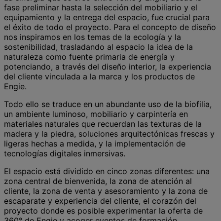
fase preliminar hasta la selección del mobiliario y el
equipamiento y la entrega del espacio, fue crucial para
el éxito de todo el proyecto. Para el concepto de diseño
nos inspiramos en los temas de la ecología y la
sostenibilidad, trasladando al espacio la idea de la
naturaleza como fuente primaria de energía y
potenciando, a través del diseño interior, la experiencia
del cliente vinculada a la marca y los productos de
Engie.
Todo ello se traduce en un abundante uso de la biofilia,
un ambiente luminoso, mobiliario y carpintería en
materiales naturales que recuerdan las texturas de la
madera y la piedra, soluciones arquitectónicas frescas y
ligeras hechas a medida, y la implementación de
tecnologías digitales inmersivas.
El espacio está dividido en cinco zonas diferentes: una
zona central de bienvenida, la zona de atención al
cliente, la zona de venta y asesoramiento y la zona de
escaparate y experiencia del cliente, el corazón del
proyecto donde es posible experimentar la oferta de
360° de Engie y acoger eventos de formación.