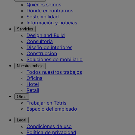
Quiénes somos
Dónde encontrarnos
Sostenibilidad
Información y noticias
Servicios
Design and Build
Consultoría
Diseño de interiores
Construcción
Soluciones de mobiliario
Nuestro trabajo
Todos nuestros trabajos
Oficina
Hotel
Retail
Otros
Trabajar en Tétris
Espacio del empleado
Legal
Condiciones de uso
Política de privacidad