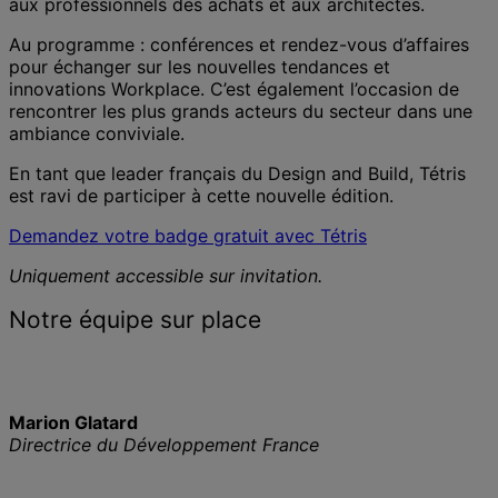
aux professionnels des achats et aux architectes.
Au programme : conférences et rendez-vous d’affaires
pour échanger sur les nouvelles tendances et
innovations Workplace. C’est également l’occasion de
rencontrer les plus grands acteurs du secteur dans une
ambiance conviviale.
En tant que leader français du Design and Build, Tétris
est ravi de participer à cette nouvelle édition.
Demandez votre badge gratuit avec Tétris
Uniquement accessible sur invitation.
Notre équipe sur place
Marion Glatard
Directrice du Développement France