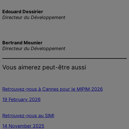
Edouard Dessirier
Directeur du Développement
Bertrand Meunier
Directeur du Développement
Vous aimerez peut-être aussi
Retrouvez-nous à Cannes pour le MIPIM 2026
19 February 2026
Retrouvez-nous au SIMI
14 November 2025