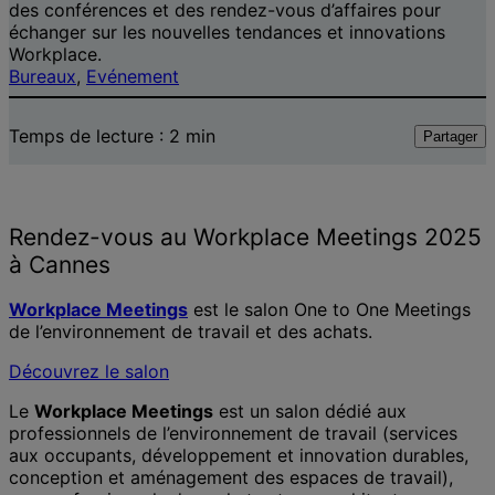
des conférences et des rendez-vous d’affaires pour
échanger sur les nouvelles tendances et innovations
Workplace.
Bureaux
, 
Evénement
Temps de lecture :
2
min
Partager
Rendez-vous au Workplace Meetings 2025
à Cannes
Workplace Meetings
est le salon One to One Meetings
de l’environnement de travail et des achats.
Découvrez le salon
Le
Workplace Meetings
est un salon dédié aux
professionnels de l’environnement de travail (services
aux occupants, développement et innovation durables,
conception et aménagement des espaces de travail),