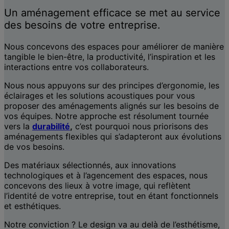
Un aménagement efficace se met au service
des besoins de votre entreprise.
Nous concevons des espaces pour améliorer de manière
tangible le bien-être, la productivité, l’inspiration et les
interactions entre vos collaborateurs.
Nous nous appuyons sur des principes d’ergonomie, les
éclairages et les solutions acoustiques pour vous
proposer des aménagements alignés sur les besoins de
vos équipes. Notre approche est résolument tournée
vers la
durabilité
,
c’est pourquoi nous priorisons des
aménagements flexibles qui s’adapteront aux évolutions
de vos besoins.
Des matériaux sélectionnés, aux innovations
technologiques et à l’agencement des espaces, nous
concevons des lieux à votre image, qui reflètent
l’identité de votre entreprise, tout en étant fonctionnels
et esthétiques.
Notre conviction ? Le design va au delà de l’esthétisme,