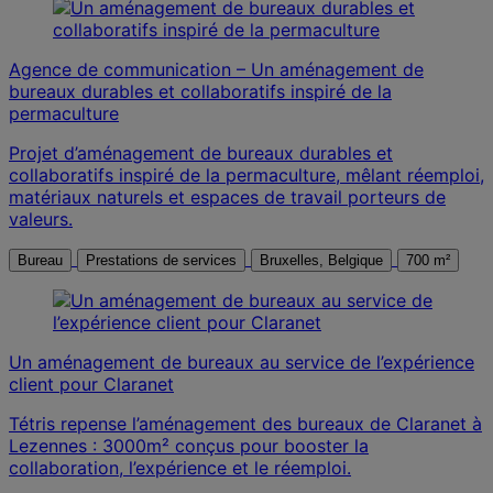
Agence de communication – Un aménagement de
bureaux durables et collaboratifs inspiré de la
permaculture
Projet d’aménagement de bureaux durables et
collaboratifs inspiré de la permaculture, mêlant réemploi,
matériaux naturels et espaces de travail porteurs de
valeurs.
Bureau
Prestations de services
Bruxelles, Belgique
700 m²
Un aménagement de bureaux au service de l’expérience
client pour Claranet
Tétris repense l’aménagement des bureaux de Claranet à
Lezennes : 3000m² conçus pour booster la
collaboration, l’expérience et le réemploi.