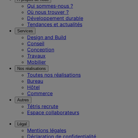
Qui sommes-nous ?
Où nous trouver ?
Développement durable
Tendances et actualités
Services
Design and Build
Conseil
Conception
Travaux
Mobilier
Nos réalisations
Toutes nos réalisations
Bureau
Hôtel
Commerce
Autres
Tétris recrute
Espace collaborateurs
Légal
Mentions légales
Déclaration de confidentialité