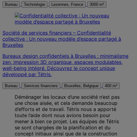
Bureau
Technologie
Lezennes, France
3000 m²
Société de services financiers – Confidentialité
collective : Un nouveau modèle d’espace partagé à
Bruxelles
Bureaux design confidentiels à Bruxelles : minimalisme
zen, impression 3D organique, espaces modulables,
well-being intégré. Découvrez le concept unique
développé par Tétris.
Bureau
Services financiers
Bruxelles, Belgique
400 m²
Déménager les locaux d’une société n’est pas
une chose aisée, et cela demande beaucoup
d’efforts et de travail. Tétris nous a apporté
toute l’aide dont nous avions besoin pour
mener à bien ce projet. Les équipes de Tétris
se sont chargées de la planification et du
concept initiaux ainsi que de la construction