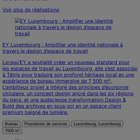
Voir plus de réalisations
EY Luxembourg : Amplifier une identité nationale à
travers le design d’espace de travail
Lorsqu’EY a souhaité créer un nouveau standard pour
les espaces de travail au Luxembourg, elle s’est associée
à Tétris pour traduire son profond héritage local en une
expérience de bureau immersive de 7 500 m².
L’ambitieux projet a intégré des principes d’économie
circulaire, un concept design ancré dans les six régions
du pays, et une audacieuse transformation Design &
Build des archives en sous-sol en un espace client
premium baigné de lumière.
Bureau
Prestations de services
Luxembourg, Luxembourg
7500 m²