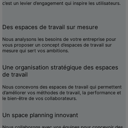
c’est un levier d’engagement qui inspire les utilisateurs.
Des espaces de travail sur mesure
Nous analysons les besoins de votre entreprise pour
vous proposer un concept d’espaces de travail sur
mesure qui sert vos ambitions.
Une organisation stratégique des espaces
de travail
Nous concevons des espaces de travail qui permettent
d’améliorer vos méthodes de travail, la performance et
le bien-être de vos collaborateurs.
Un space planning innovant
Nous collaborons avec vos équipes pour concevoir des