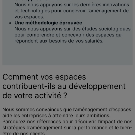
Nous nous appuyons sur les dernières innovations
et technologies pour concevoir l’aménagement de
vos espaces.
Une méthodologie éprouvée
Nous nous appuyons sur des études sociologiques
pour comprendre et concevoir des espaces qui
répondent aux besoins de vos salariés.
Comment vos espaces
contribuent-ils au développement
de votre activité ?
Nous sommes convaincus que l’aménagement d’espaces
aide les entreprises à atteindre leurs ambitions.
Parcourez nos références pour découvrir l’impact de nos
stratégies d’aménagement sur la performance et le bien-
être de nos clients.