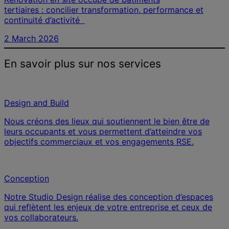
tertiaires : concilier transformation, performance et
continuité d’activité
2 March 2026
En savoir plus sur nos services
Design and Build
Nous créons des lieux qui soutiennent le bien être de
leurs occupants et vous permettent d’atteindre vos
objectifs commerciaux et vos engagements RSE.
Conception
Notre Studio Design réalise des conception d’espaces
qui reflètent les enjeux de votre entreprise et ceux de
vos collaborateurs.