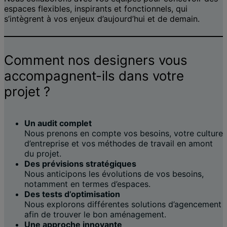
espaces flexibles, inspirants et fonctionnels, qui
s’intègrent à vos enjeux d’aujourd’hui et de demain.
Comment nos designers vous
accompagnent-ils dans votre
projet ?
Un audit complet
Nous prenons en compte vos besoins, votre culture
d’entreprise et vos méthodes de travail en amont
du projet.
Des prévisions stratégiques
Nous anticipons les évolutions de vos besoins,
notamment en termes d’espaces.
Des tests d’optimisation
Nous explorons différentes solutions d’agencement
afin de trouver le bon aménagement.
Une approche innovante