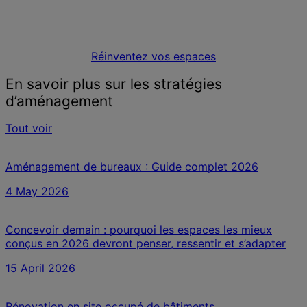
travail
Réinventez vos espaces
En savoir plus sur les stratégies
d’aménagement
Tout voir
Aménagement de bureaux : Guide complet 2026
4 May 2026
Concevoir demain : pourquoi les espaces les mieux
conçus en 2026 devront penser, ressentir et s’adapter
15 April 2026
Rénovation en site occupé de bâtiments