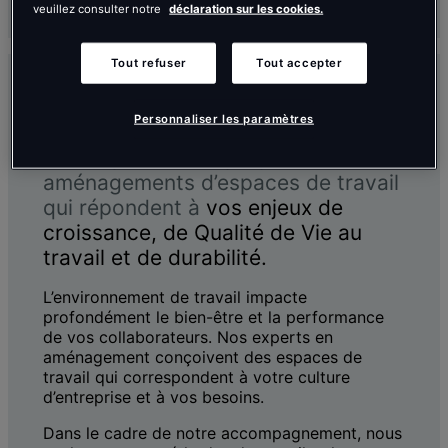
veuillez consulter notre
déclaration sur les cookies.
Tout refuser
Tout accepter
Personnaliser les paramètres
Nos experts vous proposent des
aménagements d’espaces de travail
qui répondent à
vos enjeux de
croissance, de Qualité de Vie au
travail et de durabilité.
L’environnement de travail impacte
profondément le bien-être et la performance
de vos collaborateurs. Nos experts en
aménagement conçoivent des espaces de
travail qui correspondent à votre culture
d’entreprise et à vos besoins.
Dans le cadre de notre accompagnement, nous