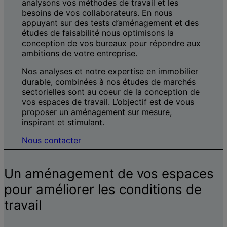
analysons vos méthodes de travail et les
besoins de vos collaborateurs. En nous
appuyant sur des tests d’aménagement et des
études de faisabilité nous optimisons la
conception de vos bureaux pour répondre aux
ambitions de votre entreprise.
Nos analyses et notre expertise en immobilier
durable, combinées à nos études de marchés
sectorielles sont au coeur de la conception de
vos espaces de travail. L’objectif est de vous
proposer un aménagement sur mesure,
inspirant et stimulant.
Nous contacter
Un aménagement de vos espaces
pour améliorer les conditions de
travail