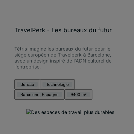
TravelPerk - Les bureaux du futur
Tétris imagine les bureaux du futur pour le
siège européen de Travelperk à Barcelone,
avec un design inspiré de l'ADN culturel de
l'entreprise.
Bureau
Technologie
Barcelone, Espagne
9400 m²