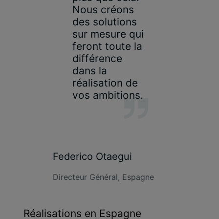
Nous créons
des solutions
sur mesure qui
feront toute la
différence
dans la
réalisation de
vos ambitions.
Federico Otaegui
Directeur Général, Espagne
Réalisations en Espagne