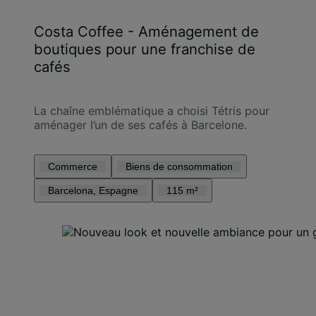
Costa Coffee - Aménagement de
boutiques pour une franchise de
cafés
La chaîne emblématique a choisi Tétris pour
aménager l’un de ses cafés à Barcelone.
Commerce
Biens de consommation
Barcelona, Espagne
115 m²