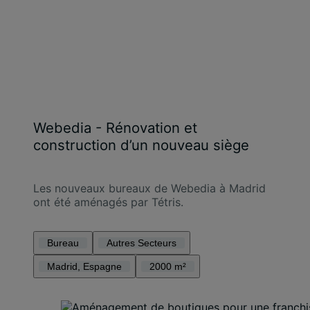
Webedia - Rénovation et
construction d’un nouveau siège
Les nouveaux bureaux de Webedia à Madrid
ont été aménagés par Tétris.
Bureau
Autres Secteurs
Madrid, Espagne
2000 m²