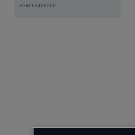
+34662409255