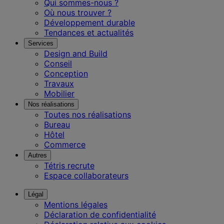
Qui sommes-nous ?
Où nous trouver ?
Développement durable
Tendances et actualités
Services
Design and Build
Conseil
Conception
Travaux
Mobilier
Nos réalisations
Toutes nos réalisations
Bureau
Hôtel
Commerce
Autres
Tétris recrute
Espace collaborateurs
Légal
Mentions légales
Déclaration de confidentialité