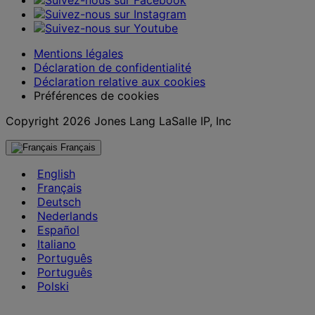
Mentions légales
Déclaration de confidentialité
Déclaration relative aux cookies
Préférences de cookies
Copyright 2026 Jones Lang LaSalle IP, Inc
Français
English
Français
Deutsch
Nederlands
Español
Italiano
Português
Português
Polski