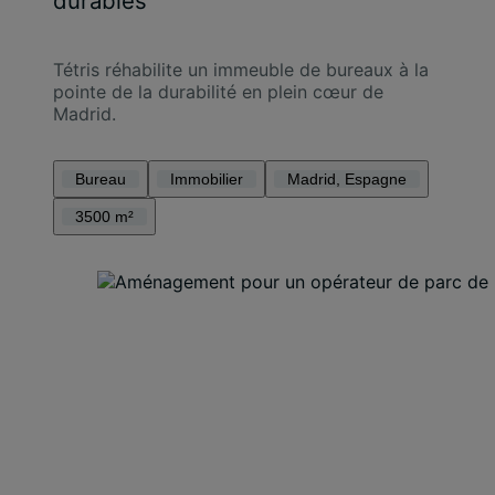
durables
Tétris réhabilite un immeuble de bureaux à la
pointe de la durabilité en plein cœur de
Madrid.
Bureau
Immobilier
Madrid, Espagne
3500 m²