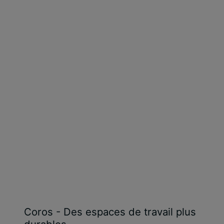
Coros - Des espaces de travail plus