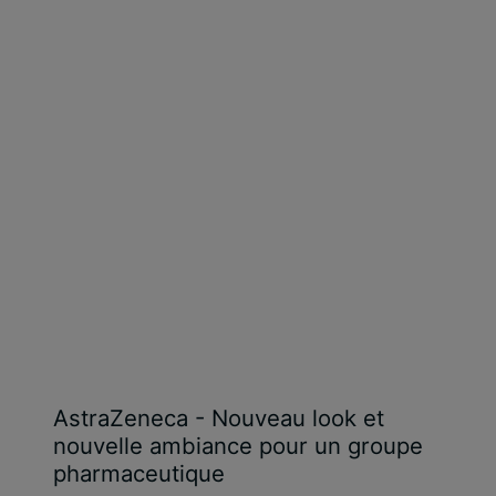
AstraZeneca - Nouveau look et
nouvelle ambiance pour un groupe
pharmaceutique