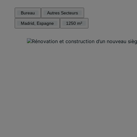
Bureau
Autres Secteurs
Madrid, Espagne
1250 m²