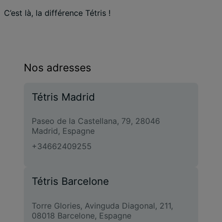
C’est là, la différence Tétris !
Nos adresses
Tétris Madrid
Paseo de la Castellana, 79, 28046
Madrid, Espagne
+34662409255
Tétris Barcelone
Torre Glories, Avinguda Diagonal, 211,
08018 Barcelone, Espagne