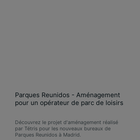
Parques Reunidos - Aménagement
pour un opérateur de parc de loisirs
Découvrez le projet d'aménagement réalisé
par Tétris pour les nouveaux bureaux de
Parques Reunidos à Madrid.