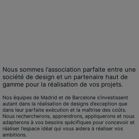
Nous sommes l’association parfaite entre une
société de design et un partenaire haut de
gamme pour la réalisation de vos projets.
Nos équipes de Madrid et de Barcelone s’investissent
autant dans la réalisation de designs d’exception que
dans leur parfaite exécution et la maîtrise des coûts.
Nous rechercherons, apprendrons, appliquerons et nous
adapterons à vos besoins spécifiques pour concevoir et
réaliser l’espace idéal qui vous aidera à réaliser vos
ambitions.