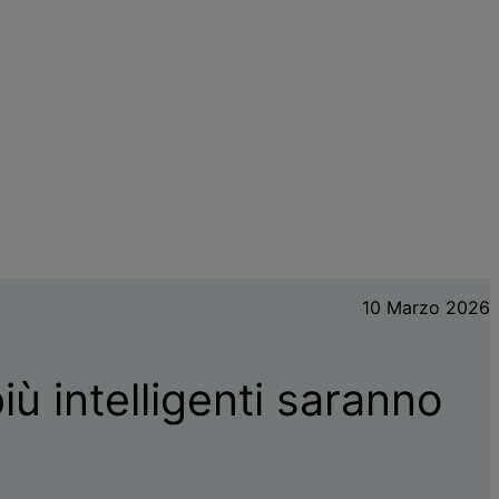
10 Marzo 2026
iù intelligenti saranno