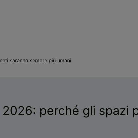
igenti saranno sempre più umani
 2026: perché gli spazi p