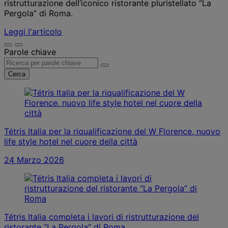
ristrutturazione dell’iconico ristorante pluristellato “La
Pergola” di Roma.
Leggi l'articolo
Parole chiave
Cerca
Tétris Italia per la riqualificazione del W Florence, nuovo
life style hotel nel cuore della città
24 Marzo 2026
Tétris Italia completa i lavori di ristrutturazione del
ristorante “La Pergola” di Roma