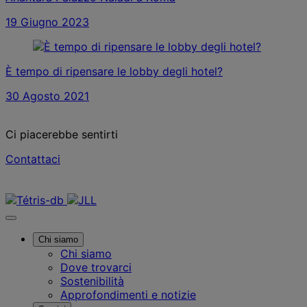
19 Giugno 2023
È tempo di ripensare le lobby degli hotel?
30 Agosto 2021
Ci piacerebbe sentirti
Contattaci
Contattaci
Chi siamo
Chi siamo
Dove trovarci
Sostenibilità
Approfondimenti e notizie