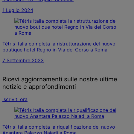
1 Luglio 2024
Tétris Italia completa la ristrutturazione del nuovo
boutique hotel Regno in Via del Corso a Roma
7 Settembre 2023
Ricevi aggiornamenti sulle nostre ultime
notizie e approfondimenti
Iscriviti ora
Tétris Italia completa la riqualificazione del nuovo
Anantara Palazzo Naiadi a Roma