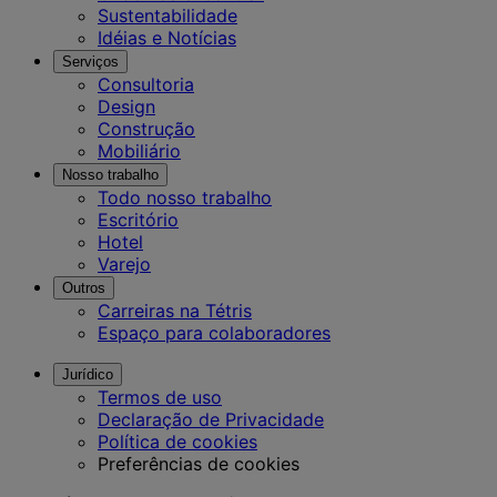
Sustentabilidade
Idéias e Notícias
Serviços
Consultoria
Design
Construção
Mobiliário
Nosso trabalho
Todo nosso trabalho
Escritório
Hotel
Varejo
Outros
Carreiras na Tétris
Espaço para colaboradores
Jurídico
Termos de uso
Declaração de Privacidade
Política de cookies
Preferências de cookies