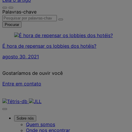
Palavras-chave
Procurar
É hora de repensar os lobbies dos hotéis?
agosto 30, 2021
Gostaríamos de ouvir você
Entre em contato
Contate-nos
Sobre nós
Quem somos
Onde nos encontrar