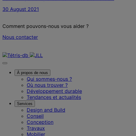
30 August 2021
Comment pouvons-nous vous aider ?
Nous contacter
Nous contacter
À propos de nous
Qui sommes-nous ?
Où nous trouver ?
Développement durable
Tendances et actualités
Services
Design and Build
Conseil
Conception
Travaux
Mobilier