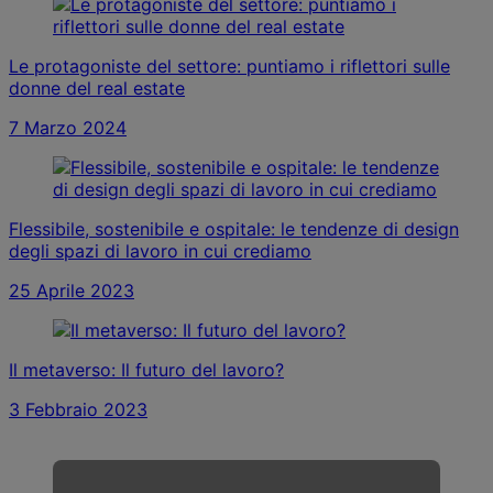
Le protagoniste del settore: puntiamo i riflettori sulle
donne del real estate
7 Marzo 2024
Flessibile, sostenibile e ospitale: le tendenze di design
degli spazi di lavoro in cui crediamo
25 Aprile 2023
Il metaverso: Il futuro del lavoro?
3 Febbraio 2023