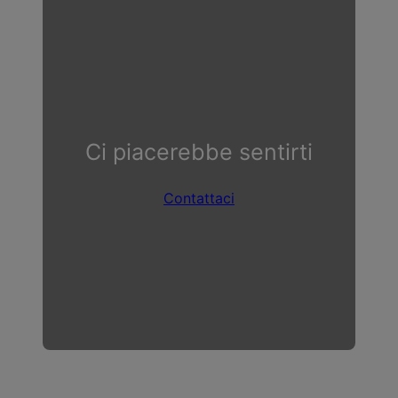
Ci piacerebbe sentirti
Contattaci