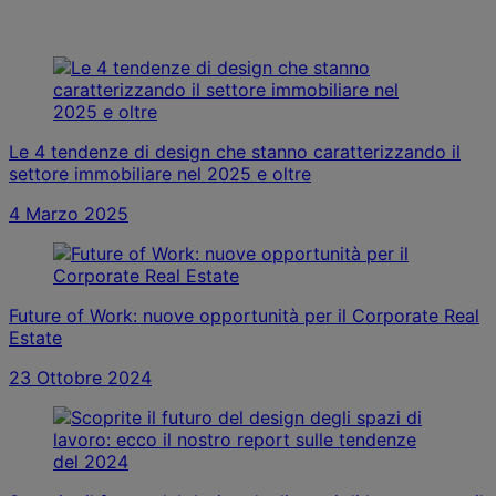
Le 4 tendenze di design che stanno caratterizzando il
settore immobiliare nel 2025 e oltre
4 Marzo 2025
Future of Work: nuove opportunità per il Corporate Real
Estate
23 Ottobre 2024