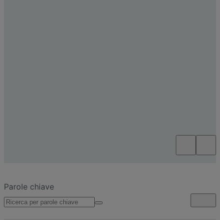
Parole chiave