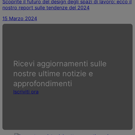
Scoprite il futuro del design degli spazi di lavoro: ecco il
nostro report sulle tendenze del 2024
15 Marzo 2024
Ricevi aggiornamenti sulle
nostre ultime notizie e
approfondimenti
Iscriviti ora