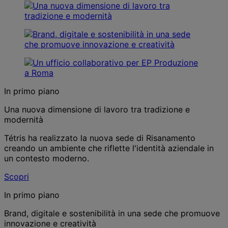
In primo piano
Una nuova dimensione di lavoro tra tradizione e
modernità
Tétris ha realizzato la nuova sede di Risanamento
creando un ambiente che riflette l'identità aziendale in
un contesto moderno.
Scopri
In primo piano
Brand, digitale e sostenibilità in una sede che promuove
innovazione e creatività