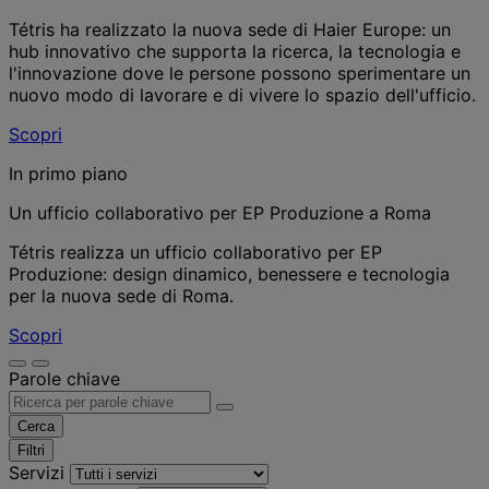
Tétris ha realizzato la nuova sede di Haier Europe: un
hub innovativo che supporta la ricerca, la tecnologia e
l'innovazione dove le persone possono sperimentare un
nuovo modo di lavorare e di vivere lo spazio dell'ufficio.
Scopri
In primo piano
Un ufficio collaborativo per EP Produzione a Roma
Tétris realizza un ufficio collaborativo per EP
Produzione: design dinamico, benessere e tecnologia
per la nuova sede di Roma.
Scopri
Parole chiave
Cerca
Filtri
Servizi