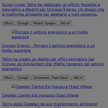
Scopri come Tétris ha realizzato un ufficio flessibile e
innovativo a Madrid per Octopus Energy. Un design che
si trasforma all’istante per adattarsi a ogni esigenza.
Ufficio
Energia
Madrid, Spagna
550 m²
Convex Energy - Portare il settore energetico a un
livello superiore
Tétris ha creato un design per uffici innovativo per
Convex ad Amsterdam che riflette l'essenza del settore
energetico.
Ufficio
Energia
Amsterdam, Paesi Bassi
460 m²
Cegelec Centre Est inaugura l’East Village
Tétris aiuta Cegelec nel suo trasferimento all'interno