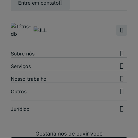
Entre em contato
Sobre nós
Serviços
Nosso trabalho
Outros
Jurídico
Gostaríamos de ouvir você