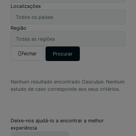
Localizações
Região
Fechar
Procurar
Nenhum resultado encontrado
Desculpe: Nenhum
estudo de caso corresponde aos seus critérios.
Deixe-nos ajudá-lo a encontrar a melhor
experiência