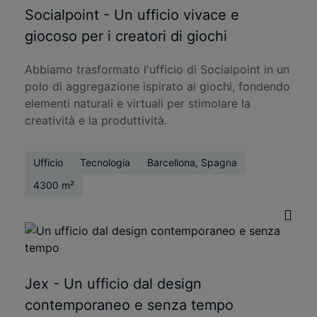
Socialpoint - Un ufficio vivace e
giocoso per i creatori di giochi
Abbiamo trasformato l'ufficio di Socialpoint in un
polo di aggregazione ispirato ai giochi, fondendo
elementi naturali e virtuali per stimolare la
creatività e la produttività.
Ufficio
Tecnologia
Barcellona, Spagna
4300 m²
Jex - Un ufficio dal design
contemporaneo e senza tempo