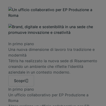
In primo piano
Una nuova dimensione di lavoro tra tradizione e
modernità
Tétris ha realizzato la nuova sede di Risanamento
creando un ambiente che riflette l'identità
aziendale in un contesto moderno.
Scopri
In primo piano
Un ufficio collaborativo per EP Produzione a
Roma