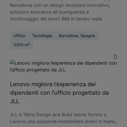
Barcellona con un design modulare innovativo,
soluzioni educative all'avanguardia e
monitoraggio dei lavori BIM in tempo reale.
Ufficio
Tecnologia
Barcellona, Spagna
3300 m²
Lenovo migliora l’esperienza dei
dipendenti con l’ufficio progettato da
JLL
JLL e Tétris Design and Build hanno fornito a
Lenovo una soluzione immobiliare chiavi in mano,