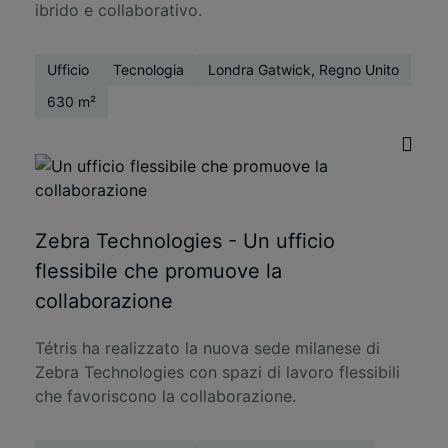
ibrido e collaborativo.
Ufficio
Tecnologia
Londra Gatwick, Regno Unito
630 m²
Zebra Technologies - Un ufficio
flessibile che promuove la
collaborazione
Tétris ha realizzato la nuova sede milanese di
Zebra Technologies con spazi di lavoro flessibili
che favoriscono la collaborazione.