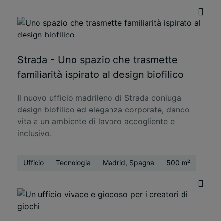
Strada - Uno spazio che trasmette
familiarità ispirato al design biofilico
Il nuovo ufficio madrileno di Strada coniuga
design biofilico ed eleganza corporate, dando
vita a un ambiente di lavoro accogliente e
inclusivo.
Ufficio
Tecnologia
Madrid, Spagna
500 m²