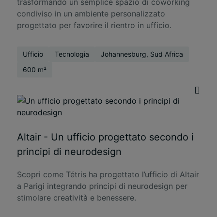
trasformando un semplice spazio di coworking
condiviso in un ambiente personalizzato
progettato per favorire il rientro in ufficio.
Ufficio
Tecnologia
Johannesburg, Sud Africa
600 m²
Altair - Un ufficio progettato secondo i
principi di neurodesign
Scopri come Tétris ha progettato l’ufficio di Altair
a Parigi integrando principi di neurodesign per
stimolare creatività e benessere.