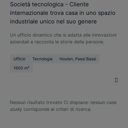
Società tecnologica - Cliente
internazionale trova casa in uno spazio
industriale unico nel suo genere
Un ufficio dinamico che si adatta alle innovazioni
aziendali e racconta le storie delle persone.
Ufficio
Tecnologia
Houten, Paesi Bassi
1600 m²
Nessun risultato trovato
Ci dispiace: nessun case
study corrisponde ai criteri di ricerca.