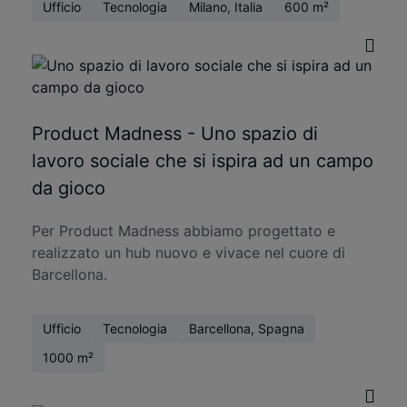
Ufficio
Tecnologia
Milano, Italia
600 m²
Product Madness - Uno spazio di
lavoro sociale che si ispira ad un campo
da gioco
Per Product Madness abbiamo progettato e
realizzato un hub nuovo e vivace nel cuore di
Barcellona.
Ufficio
Tecnologia
Barcellona, Spagna
1000 m²