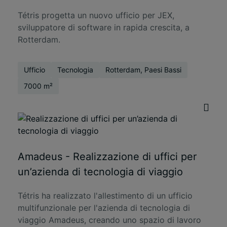
Tétris progetta un nuovo ufficio per JEX,
sviluppatore di software in rapida crescita, a
Rotterdam.
Ufficio
Tecnologia
Rotterdam, Paesi Bassi
7000 m²
Amadeus - Realizzazione di uffici per
un’azienda di tecnologia di viaggio
Tétris ha realizzato l'allestimento di un ufficio
multifunzionale per l'azienda di tecnologia di
viaggio Amadeus, creando uno spazio di lavoro