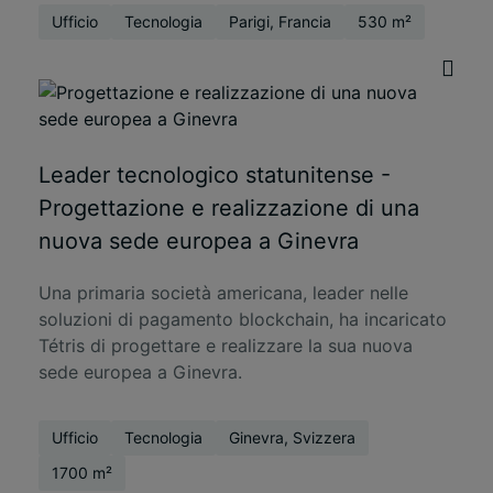
Ufficio
Tecnologia
Parigi, Francia
530 m²
Leader tecnologico statunitense -
Progettazione e realizzazione di una
nuova sede europea a Ginevra
Una primaria società americana, leader nelle
soluzioni di pagamento blockchain, ha incaricato
Tétris di progettare e realizzare la sua nuova
sede europea a Ginevra.
Ufficio
Tecnologia
Ginevra, Svizzera
1700 m²