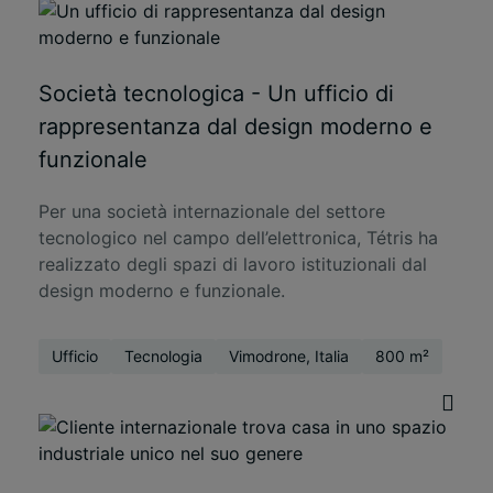
Società tecnologica - Un ufficio di
rappresentanza dal design moderno e
funzionale
Per una società internazionale del settore
tecnologico nel campo dell’elettronica, Tétris ha
realizzato degli spazi di lavoro istituzionali dal
design moderno e funzionale.
Ufficio
Tecnologia
Vimodrone, Italia
800 m²