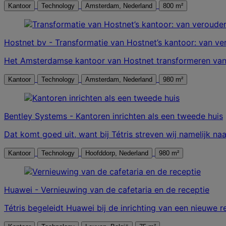
Kantoor
Technology
Amsterdam, Nederland
800 m²
Hostnet bv - Transformatie van Hostnet’s kantoor: van ve
Het Amsterdamse kantoor van Hostnet transformeren van 
Kantoor
Technology
Amsterdam, Nederland
980 m²
Bentley Systems - Kantoren inrichten als een tweede huis
Dat komt goed uit, want bij Tétris streven wij namelijk na
Kantoor
Technology
Hoofddorp, Nederland
980 m²
Huawei - Vernieuwing van de cafetaria en de receptie
Tétris begeleidt Huawei bij de inrichting van een nieuwe 