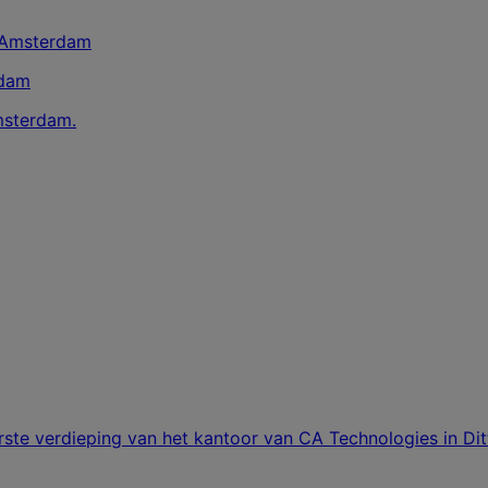
rdam
Amsterdam.
ste verdieping van het kantoor van CA Technologies in Dit