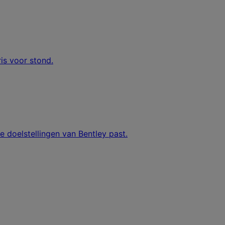
is voor stond.
de doelstellingen van Bentley past.