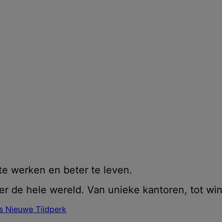
te werken en beter te leven.
r de hele wereld. Van unieke kantoren, tot wi