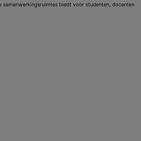
ve samenwerkingsruimtes biedt voor studenten, docenten