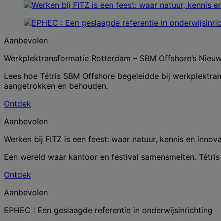
Aanbevolen
Werkplektransformatie Rotterdam – SBM Offshore’s Nieuw
Lees hoe Tétris SBM Offshore begeleidde bij werkplekt
aangetrokken en behouden.
Ontdek
Aanbevolen
Werken bij FITZ is een feest: waar natuur, kennis en inno
Een wereld waar kantoor en festival samensmelten. Tétris 
Ontdek
Aanbevolen
EPHEC : Een geslaagde referentie in onderwijsinrichting