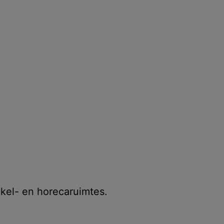
nkel- en horecaruimtes.