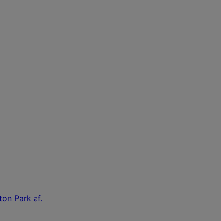
ton Park af.