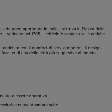
 da poco approdato in Italia - si trova in Piazza della
il Vaticano nel 1705. L'edificio è sospeso sulle antiche
l’antichità con il comfort di servizi moderni. Il design
 fascino di una delle città più suggestive al mondo.
inuato a essere operativa.
 esclusive nuove Anantara suite.