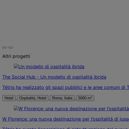
Altri progetti
The Social Hub - Un modello di ospitalità ibrida
Tétris ha realizzato gli spazi pubblici e le aree comuni d
Hotel
Ospitalità, Hotel
Roma, Italia
5000 m²
W Florence: una nuova destinazione per l’ospitalità di luss