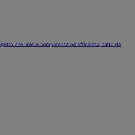
 progetto che unisce competenza ed efficienza, tutto da