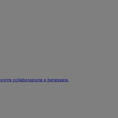
avorire collaborazione e benessere.