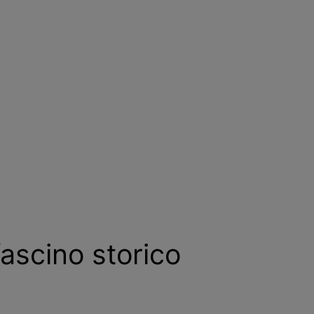
fascino storico