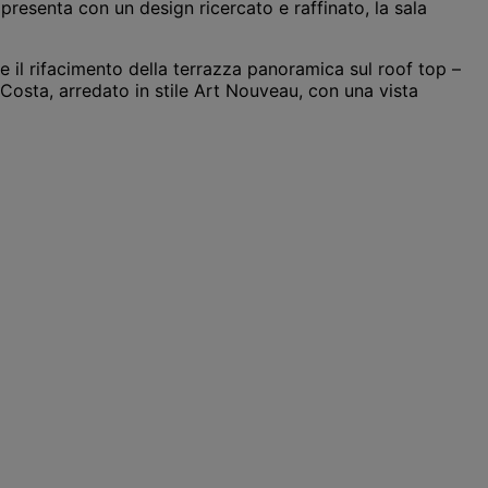
 presenta con un design ricercato e raffinato, la sala
 il rifacimento della terrazza panoramica sul roof top –
 Costa, arredato in stile Art Nouveau, con una vista