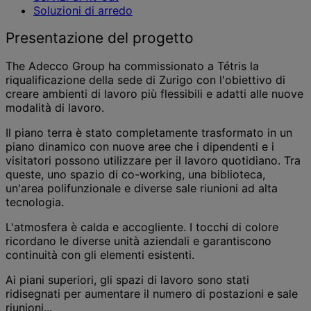
Soluzioni di arredo
Presentazione del progetto
The Adecco Group ha commissionato a Tétris la
riqualificazione della sede di Zurigo con l'obiettivo di
creare ambienti di lavoro più flessibili e adatti alle nuove
modalità di lavoro.
Il piano terra è stato completamente trasformato in un
piano dinamico con nuove aree che i dipendenti e i
visitatori possono utilizzare per il lavoro quotidiano. Tra
queste, uno spazio di co-working, una biblioteca,
un'area polifunzionale e diverse sale riunioni ad alta
tecnologia.
L'atmosfera è calda e accogliente. I tocchi di colore
ricordano le diverse unità aziendali e garantiscono
continuità con gli elementi esistenti.
Ai piani superiori, gli spazi di lavoro sono stati
ridisegnati per aumentare il numero di postazioni e sale
riunioni...