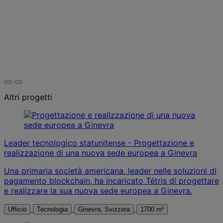
Altri progetti
Leader tecnologico statunitense - Progettazione e
realizzazione di una nuova sede europea a Ginevra
Una primaria società americana, leader nelle soluzioni di
pagamento blockchain, ha incaricato Tétris di progettare
e realizzare la sua nuova sede europea a Ginevra.
Ufficio
Tecnologia
Ginevra, Svizzera
1700 m²