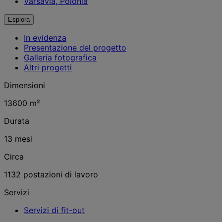
Varsavia, Polonia
Esplora
In evidenza
Presentazione del progetto
Galleria fotografica
Altri progetti
Dimensioni
13600 m²
Durata
13 mesi
Circa
1132 postazioni di lavoro
Servizi
Servizi di fit-out