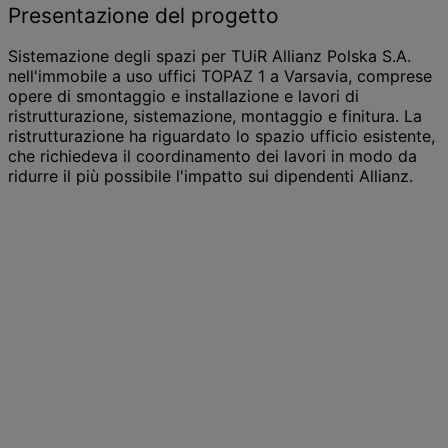
Presentazione del progetto
Sistemazione degli spazi per TUiR Allianz Polska S.A.
nell'immobile a uso uffici TOPAZ 1 a Varsavia, comprese
opere di smontaggio e installazione e lavori di
ristrutturazione, sistemazione, montaggio e finitura. La
ristrutturazione ha riguardato lo spazio ufficio esistente,
che richiedeva il coordinamento dei lavori in modo da
ridurre il più possibile l'impatto sui dipendenti Allianz.