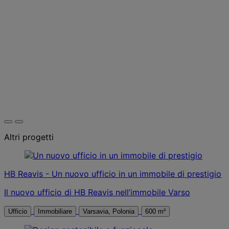
Altri progetti
HB Reavis - Un nuovo ufficio in un immobile di prestigio
Il nuovo ufficio di HB Reavis nell’immobile Varso
Ufficio
Immobiliare
Varsavia, Polonia
600 m²