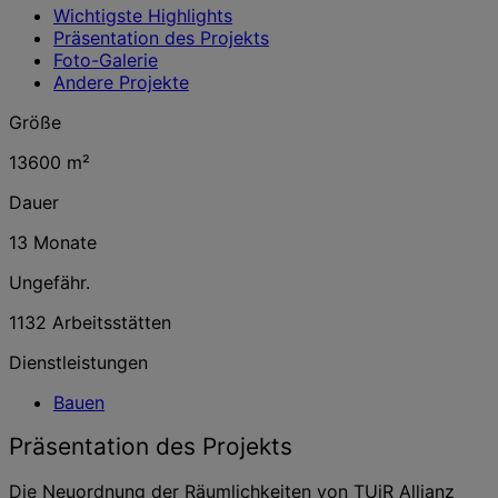
Wichtigste Highlights
Präsentation des Projekts
Foto-Galerie
Andere Projekte
Größe
13600 m²
Dauer
13 Monate
Ungefähr.
1132 Arbeitsstätten
Dienstleistungen
Bauen
Präsentation des Projekts
Die Neuordnung der Räumlichkeiten von TUiR Allianz