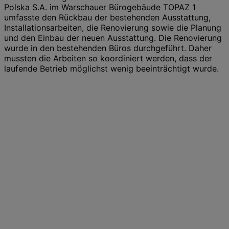
Polska S.A. im Warschauer Bürogebäude TOPAZ 1
umfasste den Rückbau der bestehenden Ausstattung,
Installationsarbeiten, die Renovierung sowie die Planung
und den Einbau der neuen Ausstattung. Die Renovierung
wurde in den bestehenden Büros durchgeführt. Daher
mussten die Arbeiten so koordiniert werden, dass der
laufende Betrieb möglichst wenig beeinträchtigt wurde.