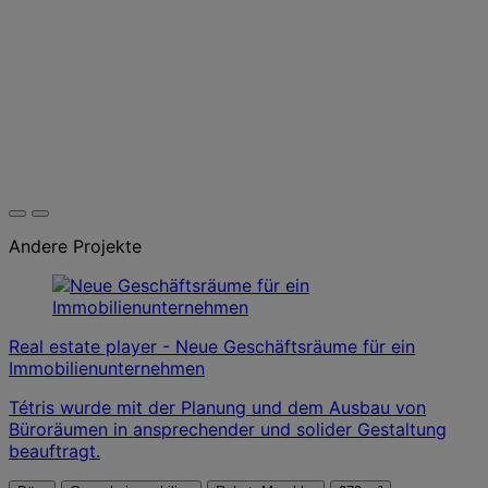
Andere Projekte
Real estate player - Neue Geschäftsräume für ein
Immobilienunternehmen
Tétris wurde mit der Planung und dem Ausbau von
Büroräumen in ansprechender und solider Gestaltung
beauftragt.