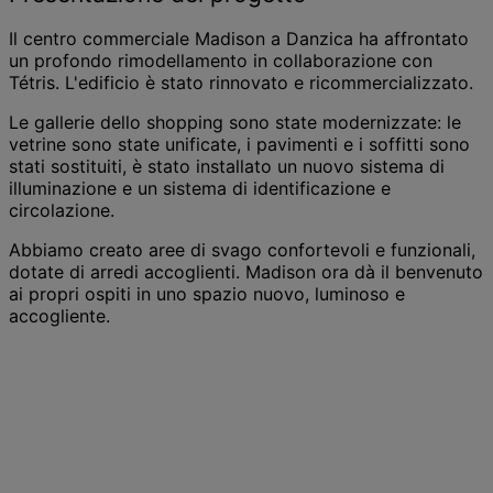
Il centro commerciale Madison a Danzica ha affrontato
un profondo rimodellamento in collaborazione con
Tétris. L'edificio è stato rinnovato e ricommercializzato.
Le gallerie dello shopping sono state modernizzate: le
vetrine sono state unificate, i pavimenti e i soffitti sono
stati sostituiti, è stato installato un nuovo sistema di
illuminazione e un sistema di identificazione e
circolazione.
Abbiamo creato aree di svago confortevoli e funzionali,
dotate di arredi accoglienti. Madison ora dà il benvenuto
ai propri ospiti in uno spazio nuovo, luminoso e
accogliente.