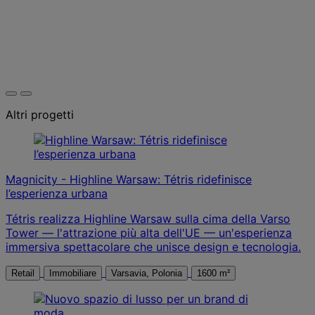
Altri progetti
Magnicity - Highline Warsaw: Tétris ridefinisce
l’esperienza urbana
Tétris realizza Highline Warsaw sulla cima della Varso
Tower — l'attrazione più alta dell'UE — un'esperienza
immersiva spettacolare che unisce design e tecnologia.
Retail
Immobiliare
Varsavia, Polonia
1600 m²