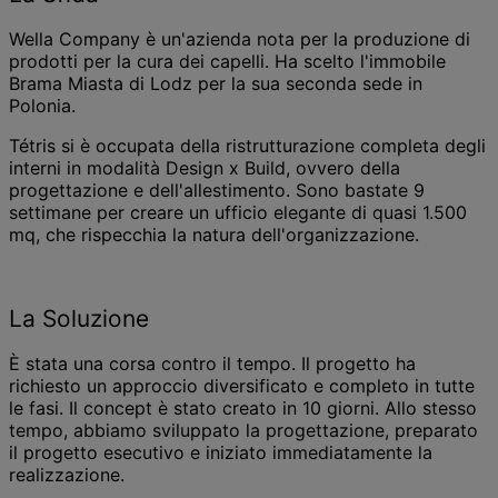
Wella Company è un'azienda nota per la produzione di
prodotti per la cura dei capelli. Ha scelto l'immobile
Brama Miasta di Lodz per la sua seconda sede in
Polonia.
Tétris si è occupata della ristrutturazione completa degli
interni in modalità Design x Build, ovvero della
progettazione e dell'allestimento. Sono bastate 9
settimane per creare un ufficio elegante di quasi 1.500
mq, che rispecchia la natura dell'organizzazione.
La Soluzione
È stata una corsa contro il tempo. Il progetto ha
richiesto un approccio diversificato e completo in tutte
le fasi. Il concept è stato creato in 10 giorni. Allo stesso
tempo, abbiamo sviluppato la progettazione, preparato
il progetto esecutivo e iniziato immediatamente la
realizzazione.