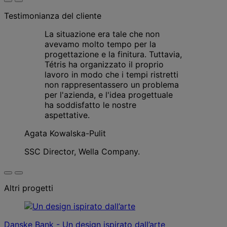
Testimonianza del cliente
La situazione era tale che non
avevamo molto tempo per la
progettazione e la finitura. Tuttavia,
Tétris ha organizzato il proprio
lavoro in modo che i tempi ristretti
non rappresentassero un problema
per l'azienda, e l'idea progettuale
ha soddisfatto le nostre
aspettative.
Agata Kowalska-Pulit
SSC Director, Wella Company.
Altri progetti
Danske Bank - Un design ispirato dall’arte