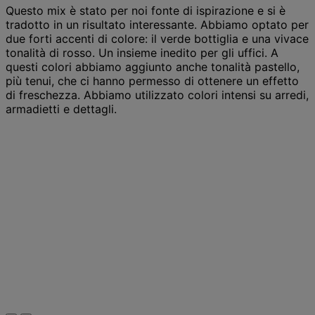
Questo mix è stato per noi fonte di ispirazione e si è
tradotto in un risultato interessante. Abbiamo optato per
due forti accenti di colore: il verde bottiglia e una vivace
tonalità di rosso. Un insieme inedito per gli uffici. A
questi colori abbiamo aggiunto anche tonalità pastello,
più tenui, che ci hanno permesso di ottenere un effetto
di freschezza. Abbiamo utilizzato colori intensi su arredi,
armadietti e dettagli.