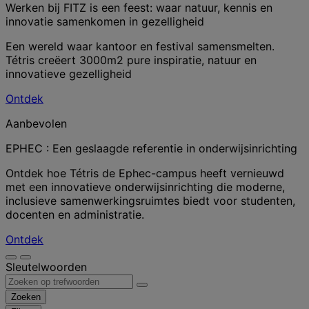
Werken bij FITZ is een feest: waar natuur, kennis en
innovatie samenkomen in gezelligheid
Een wereld waar kantoor en festival samensmelten.
Tétris creëert 3000m2 pure inspiratie, natuur en
innovatieve gezelligheid
Ontdek
Aanbevolen
EPHEC : Een geslaagde referentie in onderwijsinrichting
Ontdek hoe Tétris de Ephec-campus heeft vernieuwd
met een innovatieve onderwijsinrichting die moderne,
inclusieve samenwerkingsruimtes biedt voor studenten,
docenten en administratie.
Ontdek
Sleutelwoorden
Zoeken