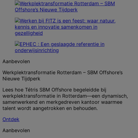
Aanbevolen
Werkplektransformatie Rotterdam – SBM Offshore’s
Nieuwe Tijdperk
Lees hoe Tétris SBM Offshore begeleidde bij
werkplektransformatie in Rotterdam—een dynamisch,
samenwerkend en merkgedreven kantoor waarmee
talent wordt aangetrokken en behouden.
Ontdek
Aanbevolen