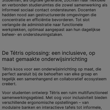
en verbonden studieruimtes die zowel samenwerking als
informeel sociaal contact ondersteunen. Docenten
hadden nood aan gestructureerde omgevingen die
concentratie en efficiëntie bevorderen. Tot slot
verlangde de administratie naar functionele
werkplekken, optimaal aangepast aan hun dagelijkse
beheer- en ondersteuningstaken.
De Tétris oplossing: een inclusieve, op
maat gemaakte onderwijsinrichting
Tétris koos voor een onderwijsinrichting op maat, die
perfect aansluit bij de behoeften van elke groep en
tegelijk een samenhangend en collaboratief ecosysteem
creëert.
Voor studenten ontwierp Tétris een ruim multifunctioneel
samenwerkingsgebied. Met oog voor inclusiviteit bieden
verschillende ergonomische opstellingen – van
modulaire banken en interactieve tafels tot informele,