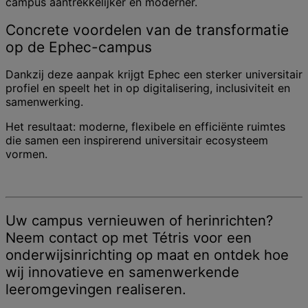
campus aantrekkelijker en moderner.
Concrete voordelen van de transformatie
op de Ephec-campus
Dankzij deze aanpak krijgt Ephec een sterker universitair
profiel en speelt het in op digitalisering, inclusiviteit en
samenwerking.
Het resultaat: moderne, flexibele en efficiënte ruimtes
die samen een inspirerend universitair ecosysteem
vormen.
Uw campus vernieuwen of herinrichten?
Neem contact op met Tétris voor een
onderwijsinrichting op maat en ontdek hoe
wij innovatieve en samenwerkende
leeromgevingen realiseren.