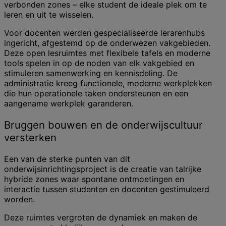
verbonden zones – elke student de ideale plek om te
leren en uit te wisselen.
Voor docenten werden gespecialiseerde lerarenhubs
ingericht, afgestemd op de onderwezen vakgebieden.
Deze open lesruimtes met flexibele tafels en moderne
tools spelen in op de noden van elk vakgebied en
stimuleren samenwerking en kennisdeling. De
administratie kreeg functionele, moderne werkplekken
die hun operationele taken ondersteunen en een
aangename werkplek garanderen.
Bruggen bouwen en de onderwijscultuur
versterken
Een van de sterke punten van dit
onderwijsinrichtingsproject is de creatie van talrijke
hybride zones waar spontane ontmoetingen en
interactie tussen studenten en docenten gestimuleerd
worden.
Deze ruimtes vergroten de dynamiek en maken de