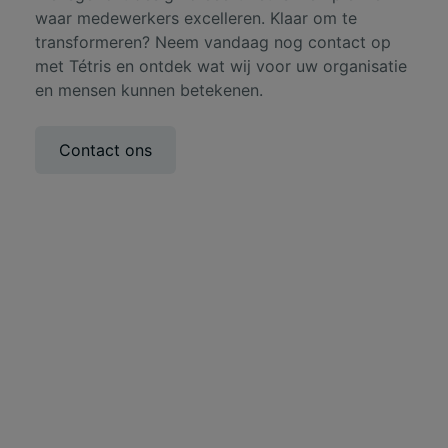
waar medewerkers excelleren. Klaar om te
transformeren? Neem vandaag nog contact op
met Tétris en ontdek wat wij voor uw organisatie
en mensen kunnen betekenen.
Contact ons