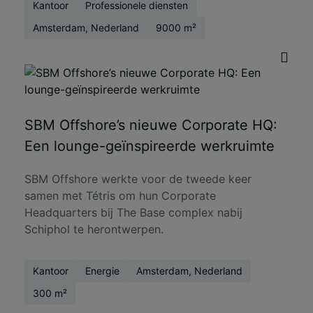
Kantoor
Professionele diensten
Amsterdam, Nederland
9000 m²
SBM Offshore’s nieuwe Corporate HQ:
Een lounge-geïnspireerde werkruimte
SBM Offshore werkte voor de tweede keer
samen met Tétris om hun Corporate
Headquarters bij The Base complex nabij
Schiphol te herontwerpen.
Kantoor
Energie
Amsterdam, Nederland
300 m²