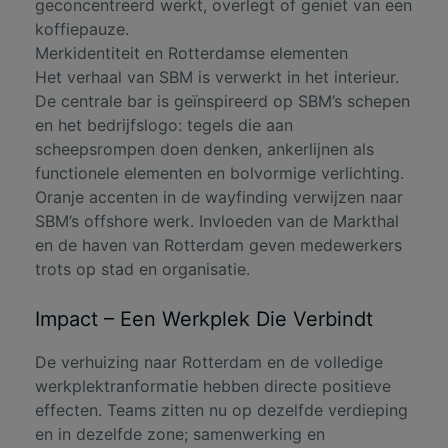
geconcentreerd werkt, overlegt of geniet van een
koffiepauze.
Merkidentiteit en Rotterdamse elementen
Het verhaal van SBM is verwerkt in het interieur.
De centrale bar is geïnspireerd op SBM’s schepen
en het bedrijfslogo: tegels die aan
scheepsrompen doen denken, ankerlijnen als
functionele elementen en bolvormige verlichting.
Oranje accenten in de wayfinding verwijzen naar
SBM’s offshore werk. Invloeden van de Markthal
en de haven van Rotterdam geven medewerkers
trots op stad en organisatie.
Impact – Een Werkplek Die Verbindt
De verhuizing naar Rotterdam en de volledige
werkplektranformatie hebben directe positieve
effecten. Teams zitten nu op dezelfde verdieping
en in dezelfde zone; samenwerking en