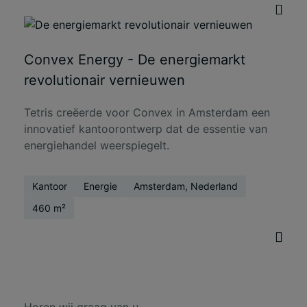
Convex Energy - De energiemarkt
revolutionair vernieuwen
Tetris creëerde voor Convex in Amsterdam een
innovatief kantoorontwerp dat de essentie van
energiehandel weerspiegelt.
Kantoor
Energie
Amsterdam, Nederland
460 m²