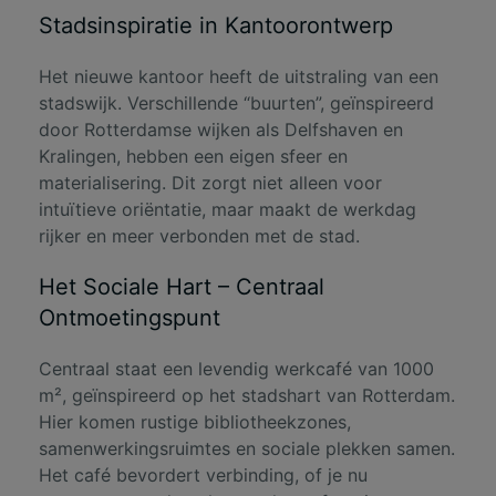
Stadsinspiratie in Kantoorontwerp
Het nieuwe kantoor heeft de uitstraling van een
stadswijk. Verschillende “buurten”, geïnspireerd
door Rotterdamse wijken als Delfshaven en
Kralingen, hebben een eigen sfeer en
materialisering. Dit zorgt niet alleen voor
intuïtieve oriëntatie, maar maakt de werkdag
rijker en meer verbonden met de stad.
Het Sociale Hart – Centraal
Ontmoetingspunt
Centraal staat een levendig werkcafé van 1000
m², geïnspireerd op het stadshart van Rotterdam.
Hier komen rustige bibliotheekzones,
samenwerkingsruimtes en sociale plekken samen.
Het café bevordert verbinding, of je nu