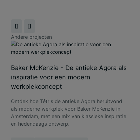
Andere projecten
Baker McKenzie - De antieke Agora als
inspiratie voor een modern
werkplekconcept
Ontdek hoe Tétris de antieke Agora heruitvond
als moderne werkplek voor Baker McKenzie in
Amsterdam, met een mix van klassieke inspiratie
en hedendaags ontwerp.