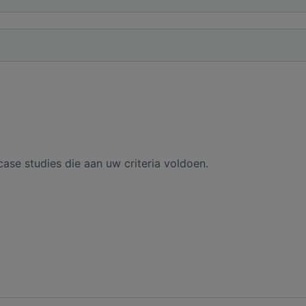
case studies die aan uw criteria voldoen.