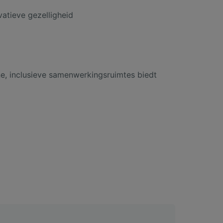
vatieve gezelligheid
e, inclusieve samenwerkingsruimtes biedt