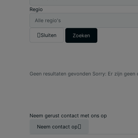
Regio
Sluiten
Zoeken
Geen resultaten gevonden
Sorry: Er zijn geen 
Neem gerust contact met ons op
Neem contact op