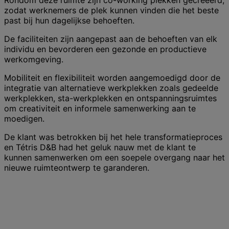
zodat werknemers de plek kunnen vinden die het beste
past bij hun dagelijkse behoeften.
De faciliteiten zijn aangepast aan de behoeften van elk
individu en bevorderen een gezonde en productieve
werkomgeving.
Mobiliteit en flexibiliteit worden aangemoedigd door de
integratie van alternatieve werkplekken zoals gedeelde
werkplekken, sta-werkplekken en ontspanningsruimtes
om creativiteit en informele samenwerking aan te
moedigen.
De klant was betrokken bij het hele transformatieproces
en Tétris D&B had het geluk nauw met de klant te
kunnen samenwerken om een soepele overgang naar het
nieuwe ruimteontwerp te garanderen.