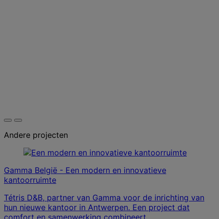
Andere projecten
Gamma België - Een modern en innovatieve
kantoorruimte
Tétris D&B, partner van Gamma voor de inrichting van
hun nieuwe kantoor in Antwerpen. Een project dat
comfort en samenwerking combineert.