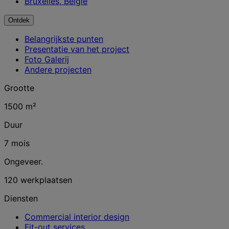
Bruxelles, België
Ontdek
Belangrijkste punten
Presentatie van het project
Foto Galerij
Andere projecten
Grootte
1500 m²
Duur
7 mois
Ongeveer.
120 werkplaatsen
Diensten
Commercial interior design
Fit-out services