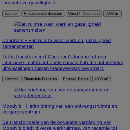
innovatieve gezelligheid
Kantoor
Professionele diensten
Utrecht, Nederland
3000 m²
Candriam - Een ruimte waar werk en gezelligheid
samensmelten
Tétris transformeert Candriam's locatie tot een
inclusieve, multifunctionele sociale hub die authentieke
uitwisselingen tussen medewerkers bevordert.
Kantoor
Financiële Diensten
Brussel, België
4000 m²
Moody's - Herinrichting van een ontvangstruimte en
vergadercentrum
De transformatie van de bovenste verdieping van
Moody's biedt diverse werkruimtes, van receptie tot