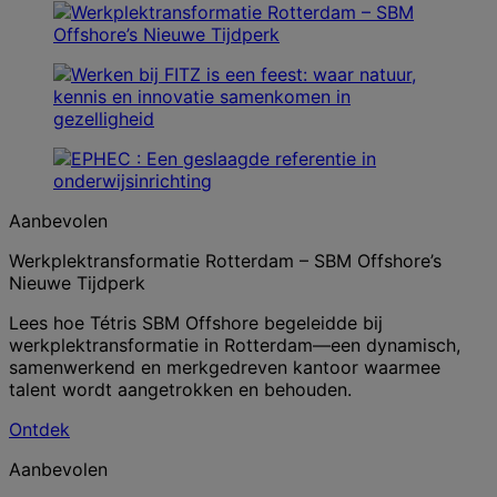
Aanbevolen
Werkplektransformatie Rotterdam – SBM Offshore’s
Nieuwe Tijdperk
Lees hoe Tétris SBM Offshore begeleidde bij
werkplektransformatie in Rotterdam—een dynamisch,
samenwerkend en merkgedreven kantoor waarmee
talent wordt aangetrokken en behouden.
Ontdek
Aanbevolen