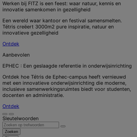
Werken bij FITZ is een feest: waar natuur, kennis en
innovatie samenkomen in gezelligheid
Een wereld waar kantoor en festival samensmelten.
Tétris creëert 3000m2 pure inspiratie, natuur en
innovatieve gezelligheid
Ontdek
Aanbevolen
EPHEC : Een geslaagde referentie in onderwijsinrichting
Ontdek hoe Tétris de Ephec-campus heeft vernieuwd
met een innovatieve onderwijsinrichting die moderne,
inclusieve samenwerkingsruimtes biedt voor studenten,
docenten en administratie.
Ontdek
Sleutelwoorden
Zoeken