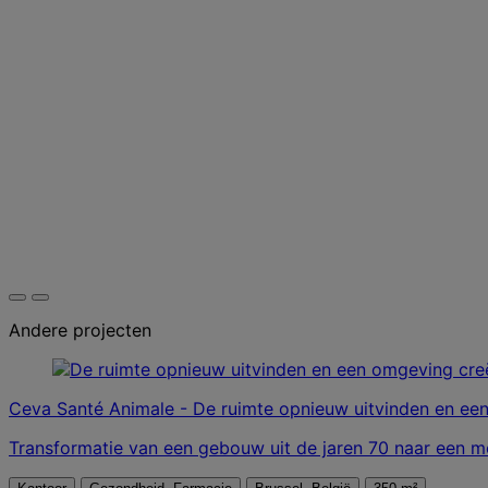
Andere projecten
Ceva Santé Animale - De ruimte opnieuw uitvinden en ee
Transformatie van een gebouw uit de jaren 70 naar een mod