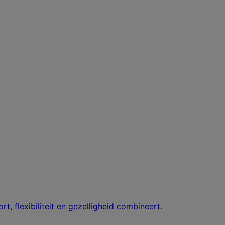
 flexibiliteit en gezelligheid combineert.