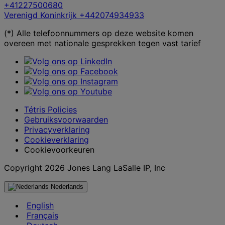
+41227500680
Verenigd Koninkrijk
+442074934933
(*) Alle telefoonnummers op deze website komen
overeen met nationale gesprekken tegen vast tarief
Tétris Policies
Gebruiksvoorwaarden
Privacyverklaring
Cookieverklaring
Cookievoorkeuren
Copyright 2026 Jones Lang LaSalle IP, Inc
Nederlands
English
Français