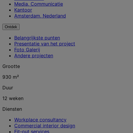
Media, Communicatie
Kantoor
Amsterdam, Nederland
Ontdek
Belangrijkste punten
Presentatie van het project
Foto Galerij
Andere projecten
Grootte
930 m²
Duur
12 weken
Diensten
Workplace consultancy
Commercial interior design
Fit-out services