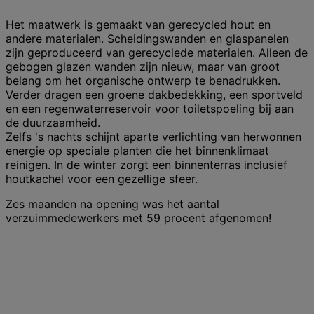
Het maatwerk is gemaakt van gerecycled hout en
andere materialen. Scheidingswanden en glaspanelen
zijn geproduceerd van gerecyclede materialen. Alleen de
gebogen glazen wanden zijn nieuw, maar van groot
belang om het organische ontwerp te benadrukken.
Verder dragen een groene dakbedekking, een sportveld
en een regenwaterreservoir voor toiletspoeling bij aan
de duurzaamheid.
Zelfs 's nachts schijnt aparte verlichting van herwonnen
energie op speciale planten die het binnenklimaat
reinigen. In de winter zorgt een binnenterras inclusief
houtkachel voor een gezellige sfeer.
Zes maanden na opening was het aantal
verzuimmedewerkers met 59 procent afgenomen!