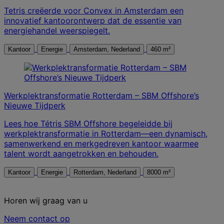
Tetris creëerde voor Convex in Amsterdam een
innovatief kantoorontwerp dat de essentie van
energiehandel weerspiegelt.
Kantoor
Energie
Amsterdam, Nederland
460 m²
Werkplektransformatie Rotterdam – SBM Offshore’s
Nieuwe Tijdperk
Lees hoe Tétris SBM Offshore begeleidde bij
werkplektransformatie in Rotterdam—een dynamisch,
samenwerkend en merkgedreven kantoor waarmee
talent wordt aangetrokken en behouden.
Kantoor
Energie
Rotterdam, Nederland
8000 m²
Horen wij graag van u
Neem contact op