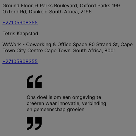
Ground Floor, 6 Parks Boulevard, Oxford Parks 199
Oxford Rd, Dunkeld South Africa, 2196
+27105908355
Tétris Kaapstad
WeWork - Coworking & Office Space 80 Strand St, Cape
Town City Centre Cape Town, South Africa, 8001
+27105908355
Ons doel is om een omgeving te
creëren waar innovatie, verbinding
en gemeenschap groeien.