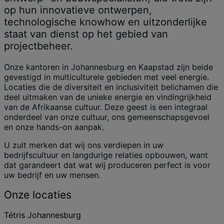
op hun innovatieve ontwerpen,
technologische knowhow en uitzonderlijke
staat van dienst op het gebied van
projectbeheer.
Onze kantoren in Johannesburg en Kaapstad zijn beide
gevestigd in multiculturele gebieden met veel energie.
Locaties die de diversiteit en inclusiviteit belichamen die
deel uitmaken van de unieke energie en vindingrijkheid
van de Afrikaanse cultuur. Deze geest is een integraal
onderdeel van onze cultuur, ons gemeenschapsgevoel
en onze hands-on aanpak.
U zult merken dat wij ons verdiepen in uw
bedrijfscultuur en langdurige relaties opbouwen, want
dat garandeert dat wat wij produceren perfect is voor
uw bedrijf en uw mensen.
Onze locaties
Tétris Johannesburg