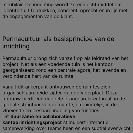
meubilair. De inrichting wordt zo een echt middel om
identiteit uit te drukken, coherent, oprecht en in lijn met
de engagementen van de klant.
Permacultuur als basisprincipe van de
inrichting
Permacultuur drong zich vanzelf op als leidraad van het
project. Net als een voedende tuin is het kantoor
georganiseerd rond een centrale agora, het levende en
verbindende hart van de ruimte.
Vanuit dit ankerpunt ontvouwen de ruimtes zich
organisch aan beide zijden van de vloerplaat. Deze
opbouw biedt een dubbele lezing: architecturaal, in de
globale structuur van de ruimte, en ruimtelijk, in de
vloeiende en leesbare indeling van functies.
Dit
duurzame en collaboratieve
kantoorinrichtingsproject
stimuleert interactie,
samenwerking over teams heen en een subtiel evenwicht