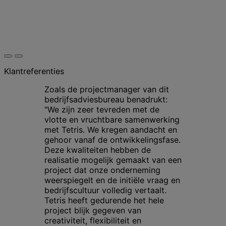
Klantreferenties
Zoals de projectmanager van dit
bedrijfsadviesbureau benadrukt:
"We zijn zeer tevreden met de
vlotte en vruchtbare samenwerking
met Tetris. We kregen aandacht en
gehoor vanaf de ontwikkelingsfase.
Deze kwaliteiten hebben de
realisatie mogelijk gemaakt van een
project dat onze onderneming
weerspiegelt en de initiële vraag en
bedrijfscultuur volledig vertaalt.
Tetris heeft gedurende het hele
project blijk gegeven van
creativiteit, flexibiliteit en