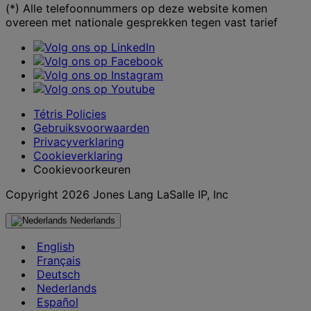
(*) Alle telefoonnummers op deze website komen
overeen met nationale gesprekken tegen vast tarief
Tétris Policies
Gebruiksvoorwaarden
Privacyverklaring
Cookieverklaring
Cookievoorkeuren
Copyright 2026 Jones Lang LaSalle IP, Inc
Nederlands
English
Français
Deutsch
Nederlands
Español