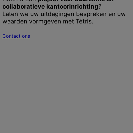
collaboratieve kantoorinrichting
?
Laten we uw uitdagingen bespreken en uw
waarden vormgeven met Tétris.
Contact ons