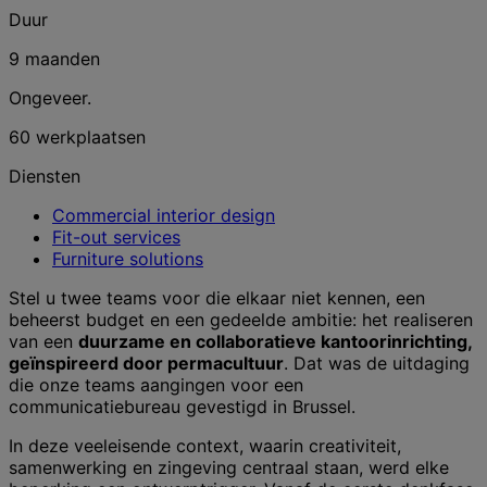
Duur
9 maanden
Ongeveer.
60 werkplaatsen
Diensten
Commercial interior design
Fit-out services
Furniture solutions
Stel u twee teams voor die elkaar niet kennen, een
beheerst budget en een gedeelde ambitie: het realiseren
van een
duurzame en collaboratieve kantoorinrichting,
geïnspireerd door permacultuur
. Dat was de uitdaging
die onze teams aangingen voor een
communicatiebureau gevestigd in Brussel.
In deze veeleisende context, waarin creativiteit,
samenwerking en zingeving centraal staan, werd elke