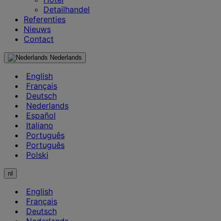
Detailhandel
Referenties
Nieuws
Contact
Nederlands
English
Français
Deutsch
Nederlands
Español
Italiano
Português
Português
Polski
nl
English
Français
Deutsch