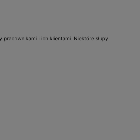
racownikami i ich klientami. Niektóre słupy