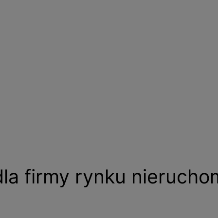
la firmy rynku nierucho